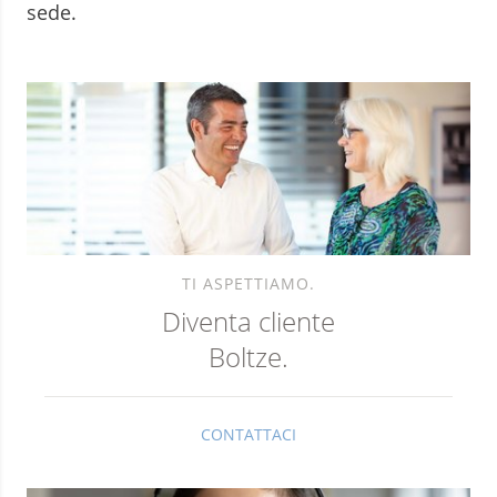
sede.
TI ASPETTIAMO.
Diventa cliente
Boltze.
CONTATTACI