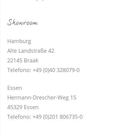
Showroom
Hamburg
Alte Landstraße 42
22145 Braak
Telefono:
+49 (0)40 328079-0
Essen
Hermann-Drescher-Weg 15
45329 Essen
Telefono:
+49 (0)201 806735-0