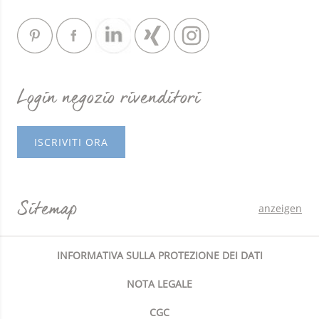
Login negozio rivenditori
ISCRIVITI ORA
Sitemap
anzeigen
INFORMATIVA SULLA PROTEZIONE DEI DATI
NOTA LEGALE
CGC