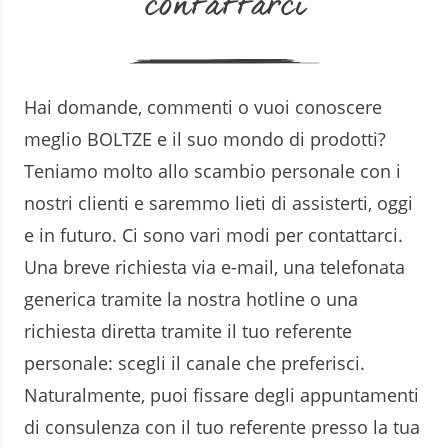
contattarci
Hai domande, commenti o vuoi conoscere
meglio BOLTZE e il suo mondo di prodotti?
Teniamo molto allo scambio personale con i
nostri clienti e saremmo lieti di assisterti, oggi
e in futuro. Ci sono vari modi per contattarci.
Una breve richiesta via e-mail, una telefonata
generica tramite la nostra hotline o una
richiesta diretta tramite il tuo referente
personale: scegli il canale che preferisci.
Naturalmente, puoi fissare degli appuntamenti
di consulenza con il tuo referente presso la tua