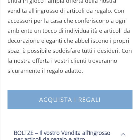
entra in gioco l’ampia offerta della nostra
vendita all’ingrosso di articoli da regalo. Con
accessori per la casa che conferiscono a ogni
ambiente un tocco di individualità e articoli da
decorazione eleganti che abbelliscono i propri
spazi è possibile soddisfare tutti i desideri. Con
la nostra offerta i vostri clienti troveranno
sicuramente il regalo adatto.
ACQUISTA I REGALI
BOLTZE – Il vostro Vendita all’ingrosso
per articoli da regalo e altro