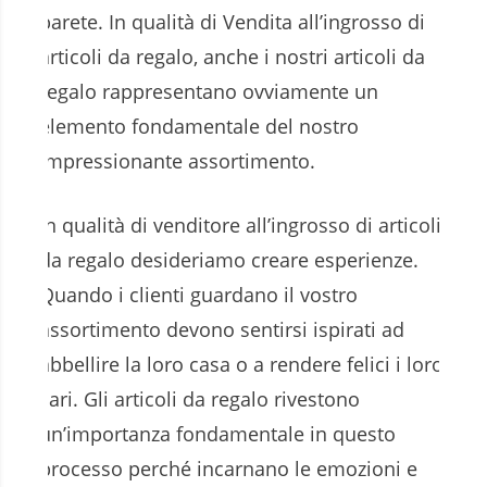
parete. In qualità di Vendita all’ingrosso di
articoli da regalo, anche i nostri articoli da
regalo rappresentano ovviamente un
elemento fondamentale del nostro
impressionante assortimento.
In qualità di venditore all’ingrosso di articoli
da regalo desideriamo creare esperienze.
Quando i clienti guardano il vostro
assortimento devono sentirsi ispirati ad
abbellire la loro casa o a rendere felici i loro
cari. Gli articoli da regalo rivestono
un’importanza fondamentale in questo
processo perché incarnano le emozioni e