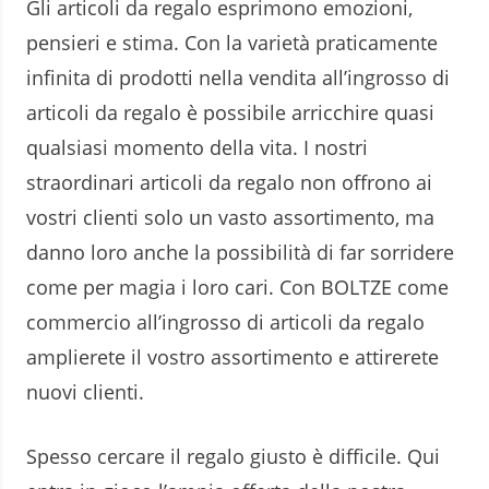
Gli articoli da regalo esprimono emozioni,
pensieri e stima. Con la varietà praticamente
infinita di prodotti nella vendita all’ingrosso di
articoli da regalo è possibile arricchire quasi
qualsiasi momento della vita. I nostri
straordinari articoli da regalo non offrono ai
vostri clienti solo un vasto assortimento, ma
danno loro anche la possibilità di far sorridere
come per magia i loro cari. Con BOLTZE come
commercio all’ingrosso di articoli da regalo
amplierete il vostro assortimento e attirerete
nuovi clienti.
Spesso cercare il regalo giusto è difficile. Qui