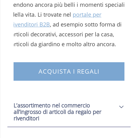
rendono ancora più belli i momenti speciali
della vita. Li trovate nel
portale per
rivenditori B2B
, ad esempio sotto forma di
articoli decorativi, accessori per la casa,
articoli da giardino e molto altro ancora.
ACQUISTA I REGALI
L’assortimento nel commercio
all’ingrosso di articoli da regalo per
rivenditori