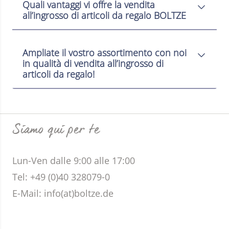
Quali vantaggi vi offre la vendita
all’ingrosso di articoli da regalo BOLTZE
Ampliate il vostro assortimento con noi
in qualità di vendita all’ingrosso di
articoli da regalo!
Siamo qui per te
Lun-Ven dalle 9:00 alle 17:00
Tel: +49 (0)40 328079-0
E-Mail:
info(at)boltze.de