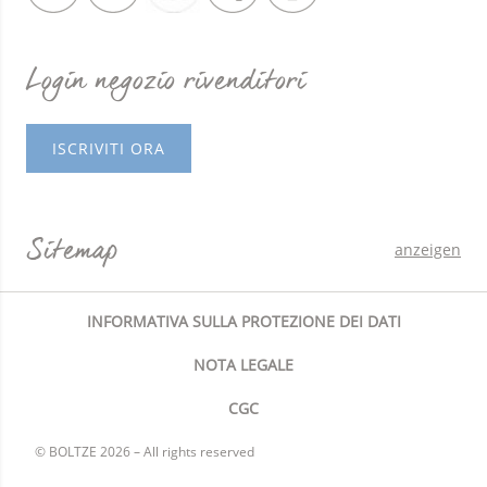
Login negozio rivenditori
ISCRIVITI ORA
Sitemap
anzeigen
INFORMATIVA SULLA PROTEZIONE DEI DATI
NOTA LEGALE
CGC
© BOLTZE 2026 – All rights reserved