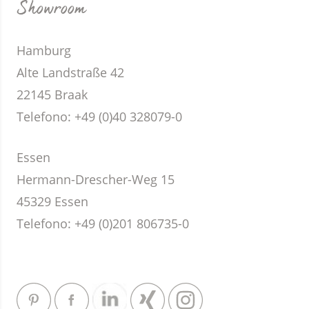
Showroom
Hamburg
Alte Landstraße 42
22145 Braak
Telefono:
+49 (0)40 328079-0
Essen
Hermann-Drescher-Weg 15
45329 Essen
Telefono:
+49 (0)201 806735-0