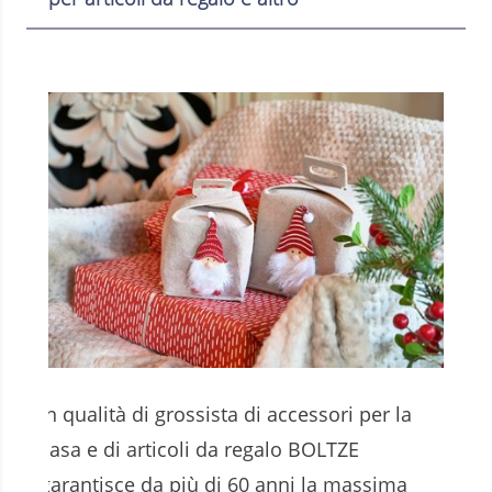
In qualità di grossista di accessori per la
casa e di articoli da regalo BOLTZE
garantisce da più di 60 anni la massima