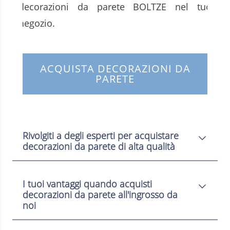
decorazioni da parete BOLTZE nel tuo
negozio.
ACQUISTA DECORAZIONI DA
PARETE
Rivolgiti a degli esperti per acquistare
decorazioni da parete di alta qualità
I tuoi vantaggi quando acquisti
decorazioni da parete all'ingrosso da
noi