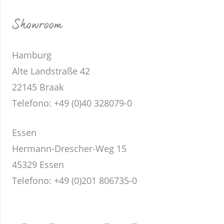
Showroom
Hamburg
Alte Landstraße 42
22145 Braak
Telefono:
+49 (0)40 328079-0
Essen
Hermann-Drescher-Weg 15
45329 Essen
Telefono:
+49 (0)201 806735-0