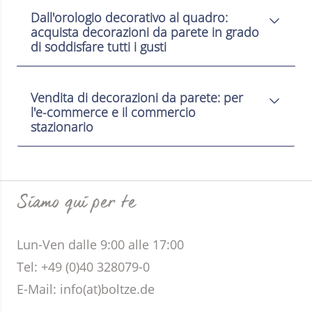
Dall'orologio decorativo al quadro:
acquista decorazioni da parete in grado
di soddisfare tutti i gusti
Vendita di decorazioni da parete: per
l'e-commerce e il commercio
stazionario
Siamo qui per te
Lun-Ven dalle 9:00 alle 17:00
Tel: +49 (0)40 328079-0
E-Mail:
info(at)boltze.de