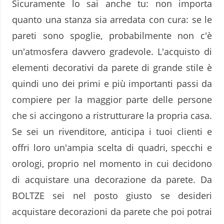
Sicuramente lo sai anche tu: non importa
quanto una stanza sia arredata con cura: se le
pareti sono spoglie, probabilmente non c'è
un'atmosfera davvero gradevole. L'acquisto di
elementi decorativi da parete di grande stile è
quindi uno dei primi e più importanti passi da
compiere per la maggior parte delle persone
che si accingono a ristrutturare la propria casa.
Se sei un rivenditore, anticipa i tuoi clienti e
offri loro un'ampia scelta di quadri, specchi e
orologi, proprio nel momento in cui decidono
di acquistare una decorazione da parete. Da
BOLTZE sei nel posto giusto se desideri
acquistare decorazioni da parete che poi potrai