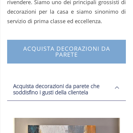
rivendere. Siamo uno dei principali grossisti di
decorazioni per la casa e siamo sinonimo di
servizio di prima classe ed eccellenza.
ACQUISTA DECORAZIONI DA
PARETE
Acquista decorazioni da parete che
soddisfino i gusti della clientela