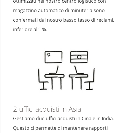
ottimizzati nel nostro centro logistico con
magazzino automatico di minuteria sono
confermati dal nostro basso tasso di reclami,
inferiore all’1%.
2 uffici acquisti in Asia
Gestiamo due uffici acquisti in Cina e in India.
Questo ci permette di mantenere rapporti