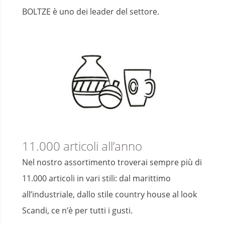
BOLTZE è uno dei leader del settore.
11.000 articoli all’anno
Nel nostro assortimento troverai sempre più di
11.000 articoli in vari stili: dal marittimo
all’industriale, dallo stile country house al look
Scandi, ce n’è per tutti i gusti.