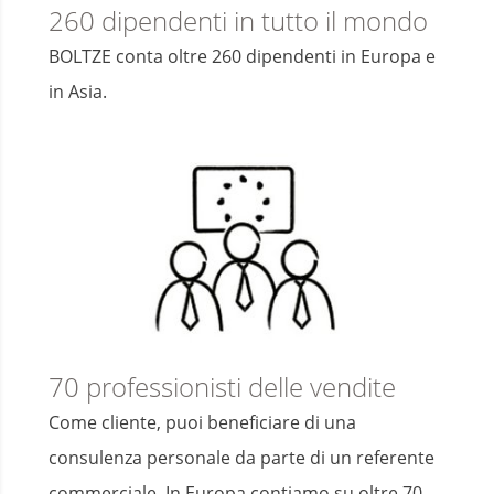
260 dipendenti in tutto il mondo
BOLTZE conta oltre 260 dipendenti in Europa e
in Asia.
70 professionisti delle vendite
Come cliente, puoi beneficiare di una
consulenza personale da parte di un referente
commerciale. In Europa contiamo su oltre 70