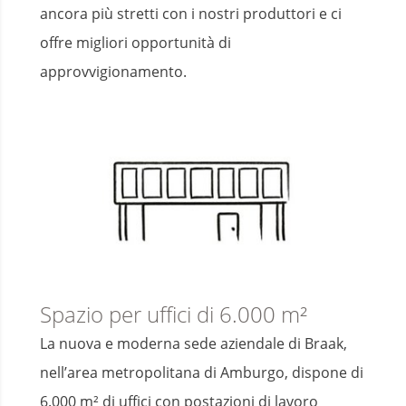
ancora più stretti con i nostri produttori e ci
offre migliori opportunità di
approvvigionamento.
Spazio per uffici di 6.000 m²
La nuova e moderna sede aziendale di Braak,
nell’area metropolitana di Amburgo, dispone di
6.000 m² di uffici con postazioni di lavoro