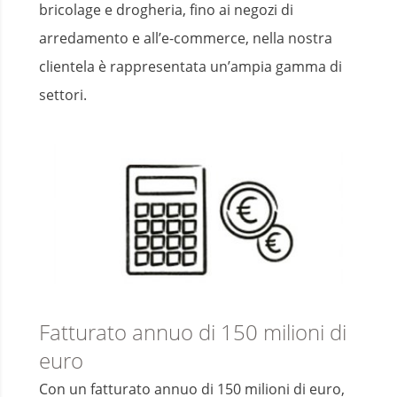
bricolage e drogheria, fino ai negozi di
arredamento e all’e-commerce, nella nostra
clientela è rappresentata un’ampia gamma di
settori.
Fatturato annuo di 150 milioni di
euro
Con un fatturato annuo di 150 milioni di euro,