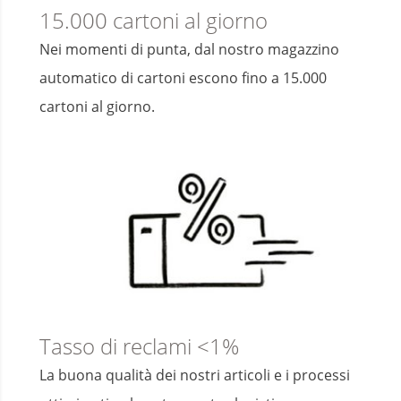
15.000 cartoni al giorno
Nei momenti di punta, dal nostro magazzino
automatico di cartoni escono fino a 15.000
cartoni al giorno.
Tasso di reclami <1%
La buona qualità dei nostri articoli e i processi