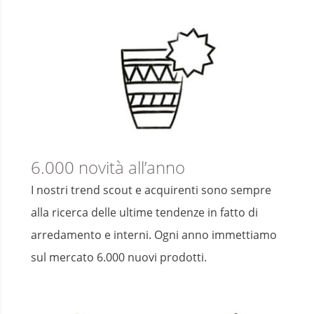
6.000 novità all’anno
I nostri trend scout e acquirenti sono sempre
alla ricerca delle ultime tendenze in fatto di
arredamento e interni. Ogni anno immettiamo
sul mercato 6.000 nuovi prodotti.