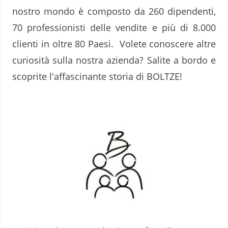
nostro mondo è composto da 260 dipendenti,
70 professionisti delle vendite e più di 8.000
clienti in oltre 80 Paesi. Volete conoscere altre
curiosità sulla nostra azienda? Salite a bordo e
scoprite l'affascinante storia di BOLTZE!