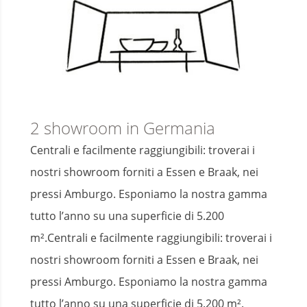
2 showroom in Germania
Centrali e facilmente raggiungibili: troverai i
nostri showroom forniti a Essen e Braak, nei
pressi Amburgo. Esponiamo la nostra gamma
tutto l’anno su una superficie di 5.200
m².Centrali e facilmente raggiungibili: troverai i
nostri showroom forniti a Essen e Braak, nei
pressi Amburgo. Esponiamo la nostra gamma
tutto l’anno su una superficie di 5.200 m².