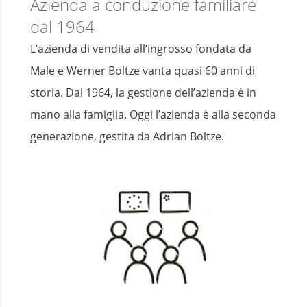
Azienda a conduzione familiare
dal 1964
L’azienda di vendita all’ingrosso fondata da
Male e Werner Boltze vanta quasi 60 anni di
storia. Dal 1964, la gestione dell’azienda è in
mano alla famiglia. Oggi l’azienda è alla seconda
generazione, gestita da Adrian Boltze.