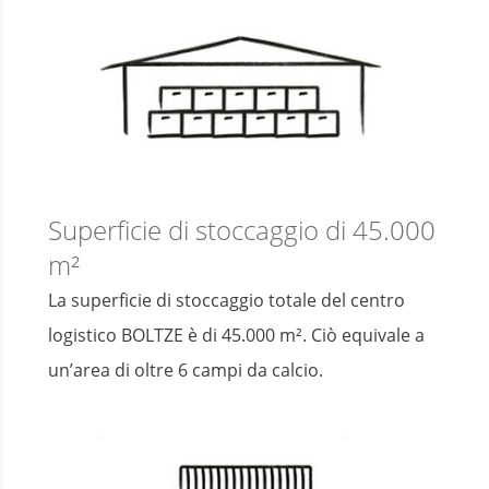
Superficie di stoccaggio di 45.000
m²
La superficie di stoccaggio totale del centro
logistico BOLTZE è di 45.000 m². Ciò equivale a
un’area di oltre 6 campi da calcio.