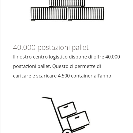
40.000 postazioni pallet
Il nostro centro logistico dispone di oltre 40.000
postazioni pallet. Questo ci permette di
caricare e scaricare 4.500 container all’anno.