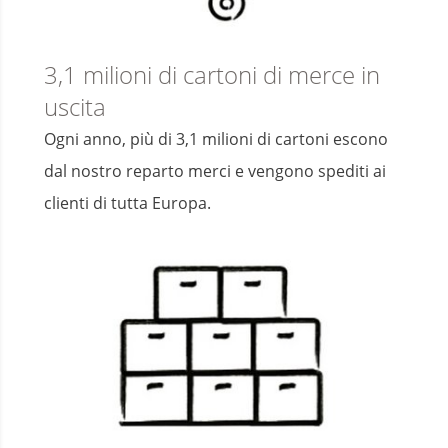
3,1 milioni di cartoni di merce in
uscita
Ogni anno, più di 3,1 milioni di cartoni escono
dal nostro reparto merci e vengono spediti ai
clienti di tutta Europa.