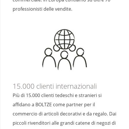
professionisti delle vendite.
15.000 clienti internazionali
Più di 15.000 clienti tedeschi e stranieri si
affidano a BOLTZE come partner per il
commercio di articoli decorativi e da regalo. Dai
piccoli rivenditori alle grandi catene di negozi di