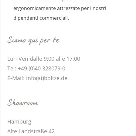
ergonomicamente attrezzate per i nostri
dipendenti commerciali.
Siamo qui per te
Lun-Ven dalle 9:00 alle 17:00
Tel: +49 (0)40 328079-0
E-Mail:
info(at)boltze.de
Showroom
Hamburg
Alte Landstraße 42