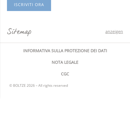
ISCRIVITI ORA
Sitemap
anzeigen
INFORMATIVA SULLA PROTEZIONE DEI DATI
NOTA LEGALE
CGC
© BOLTZE 2026 – All rights reserved