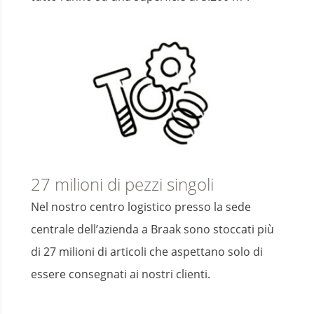
27 milioni di pezzi singoli
Nel nostro centro logistico presso la sede
centrale dell’azienda a Braak sono stoccati più
di 27 milioni di articoli che aspettano solo di
essere consegnati ai nostri clienti.