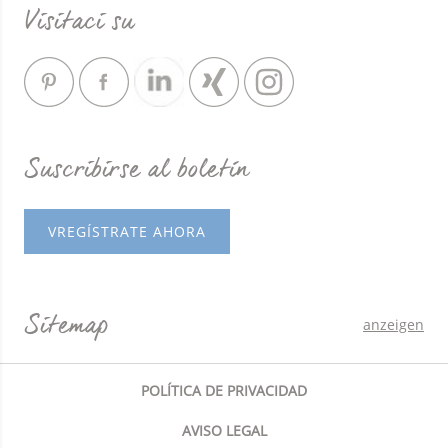
Visitaci su
Suscribirse al boletín
VREGÍSTRATE AHORA
Sitemap
anzeigen
POLÍTICA DE PRIVACIDAD
AVISO LEGAL