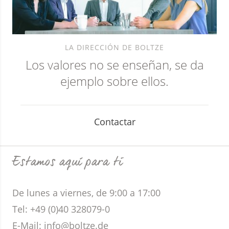
LA DIRECCIÓN DE BOLTZE
Los valores no se enseñan, se da
ejemplo sobre ellos.
Contactar
Estamos aquí para ti
De lunes a viernes, de 9:00 a 17:00
Tel: +49 (0)40 328079-0
E-Mail: info@boltze.de