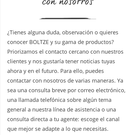
con nosotros
¿Tienes alguna duda, observación o quieres
conocer BOLTZE y su gama de productos?
Priorizamos el contacto cercano con nuestros
clientes y nos gustaría tener noticias tuyas
ahora y en el futuro. Para ello, puedes
contactar con nosotros de varias maneras. Ya
sea una consulta breve por correo electrónico,
una llamada telefónica sobre algún tema
general a nuestra línea de asistencia o una
consulta directa a tu agente: escoge el canal
que mejor se adapte a lo que necesitas.