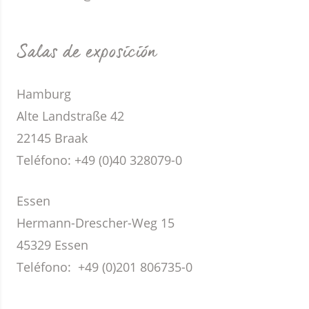
Salas de exposición
Hamburg
Alte Landstraße 42
22145 Braak
Teléfono:
+49 (0)40 328079-0
Essen
Hermann-Drescher-Weg 15
45329 Essen
Teléfono:
+49 (0)201 806735-0