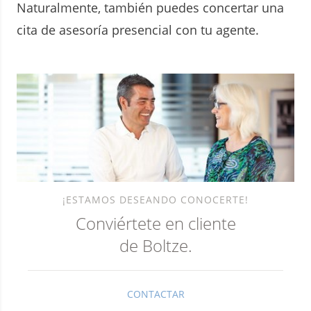
Naturalmente, también puedes concertar una
cita de asesoría presencial con tu agente.
¡ESTAMOS DESEANDO CONOCERTE!
Conviértete en cliente
de Boltze.
CONTACTAR