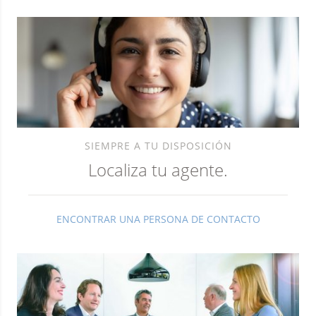
SIEMPRE A TU DISPOSICIÓN
Localiza tu agente.
ENCONTRAR UNA PERSONA DE CONTACTO