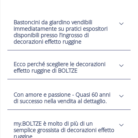
Bastoncini da giardino vendibili
immediatamente su pratici espositori
disponibili presso l’ingrosso di
decorazioni effetto ruggine
Ecco perché scegliere le decorazioni
effetto ruggine di BOLTZE
Con amore e passione - Quasi 60 anni
di successo nella vendita al dettaglio.
my.BOLTZE è molto di più di un
semplice grossista di decorazioni effetto
ruggine