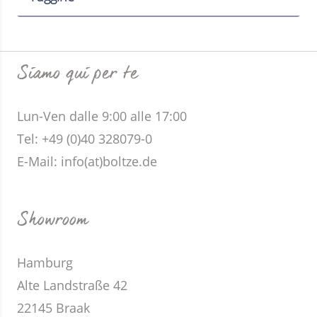
Siamo qui per te
Lun-Ven dalle 9:00 alle 17:00
Tel: +49 (0)40 328079-0
E-Mail:
info(at)boltze.de
Showroom
Hamburg
Alte Landstraße 42
22145 Braak