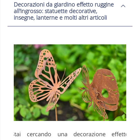
Decorazioni da giardino effetto ruggine
all'ingrosso: statuette decorative,
insegne, lanterne e molti altri articoli
Stai cercando una decorazione effetto