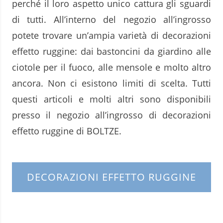
perché il loro aspetto unico cattura gli sguardi
di tutti. All’interno del negozio all’ingrosso
potete trovare un’ampia varietà di decorazioni
effetto ruggine: dai bastoncini da giardino alle
ciotole per il fuoco, alle mensole e molto altro
ancora. Non ci esistono limiti di scelta. Tutti
questi articoli e molti altri sono disponibili
presso il negozio all’ingrosso di decorazioni
effetto ruggine di BOLTZE.
DECORAZIONI EFFETTO RUGGINE