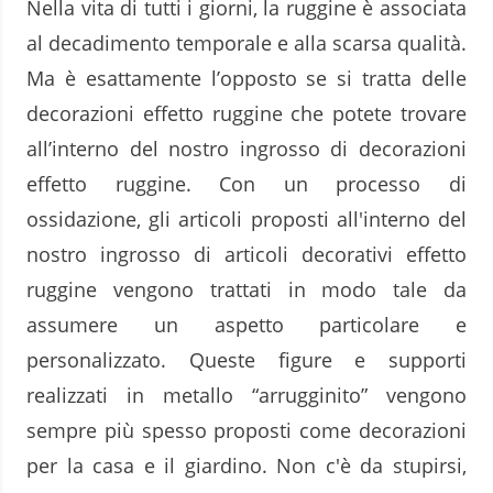
Nella vita di tutti i giorni, la ruggine è associata
al decadimento temporale e alla scarsa qualità.
Ma è esattamente l’opposto se si tratta delle
decorazioni effetto ruggine che potete trovare
all’interno del nostro ingrosso di decorazioni
effetto ruggine. Con un processo di
ossidazione, gli articoli proposti all'interno del
nostro ingrosso di articoli decorativi effetto
ruggine vengono trattati in modo tale da
assumere un aspetto particolare e
personalizzato. Queste figure e supporti
realizzati in metallo “arrugginito” vengono
sempre più spesso proposti come decorazioni
per la casa e il giardino. Non c'è da stupirsi,