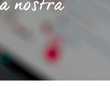
a nostra