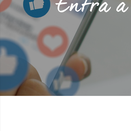
Entra a 