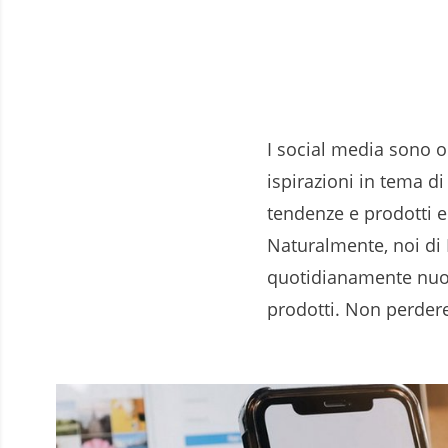
I social media sono o
ispirazioni in tema di
tendenze e prodotti e
Naturalmente, noi di
quotidianamente nuovi
prodotti. Non perdere 