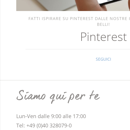
FATTI ISPIRARE SU PINTEREST DALLE NOSTRE 
BELLI!
Pinterest
SEGUICI
Siamo qui per te
Lun-Ven dalle 9:00 alle 17:00
Tel: +49 (0)40 328079-0