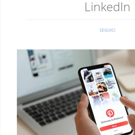
LinkedIn
SEGUICI