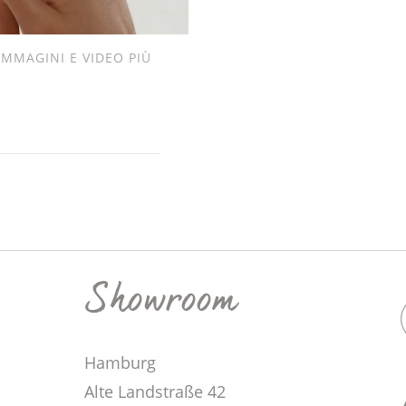
IMMAGINI E VIDEO PIÙ
Showroom
Hamburg
Alte Landstraße 42