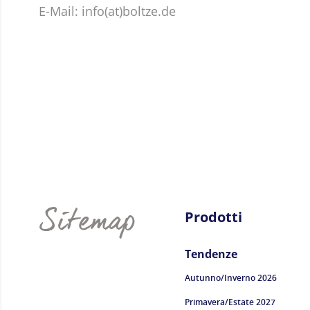
E-Mail:
info(at)boltze.de
Sitemap
Prodotti
Tendenze
Autunno/Inverno 2026
Primavera/Estate 2027