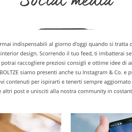
Social media
rmai indispensabili al giorno d’oggi quando si tratta 
 interior design. Scorrendo il tuo feed, ti imbatterai 
 potrai raccogliere preziosi consigli e ottime idee di
 BOLTZE siamo presenti anche su Instagram & Co. e 
 contenuti per ispirarti e tenerti sempre aggiornato 
altri post e unisciti alla nostra community in costant