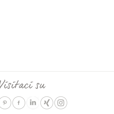
Visitaci su