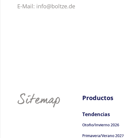
E-Mail: info@boltze.de
Sitemap
Productos
Tendencias
Otoño/Invierno 2026
Primavera/Verano 2027