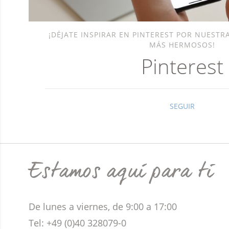
¡DÉJATE INSPIRAR EN PINTEREST POR NUESTR
MÁS HERMOSOS!
Pinterest
SEGUIR
Estamos aquí para ti
De lunes a viernes, de 9:00 a 17:00
Tel: +49 (0)40 328079-0