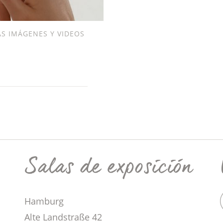
AS IMÁGENES Y VIDEOS
Salas de exposición
Hamburg
Alte Landstraße 42