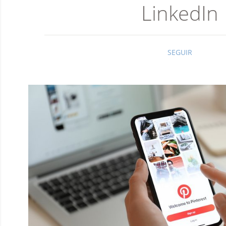
LinkedIn
SEGUIR