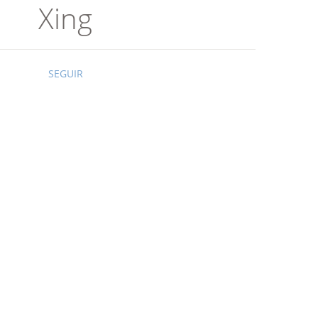
Xing
SEGUIR