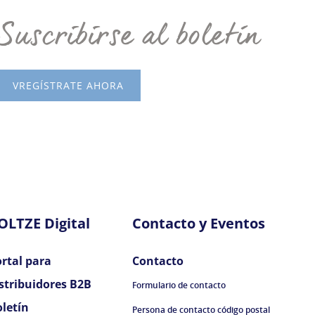
Suscribirse al boletín
VREGÍSTRATE AHORA
OLTZE Digital
Contacto y Eventos
rtal para
Contacto
stribuidores B2B
Formulario de contacto
oletín
Persona de contacto código postal