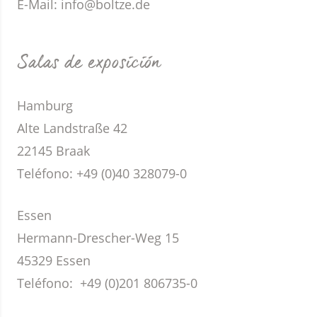
E-Mail: info@boltze.de
Salas de exposición
Hamburg
Alte Landstraße 42
22145 Braak
Teléfono:
+49 (0)40 328079-0
Essen
Hermann-Drescher-Weg 15
45329 Essen
Teléfono:
+49 (0)201 806735-0