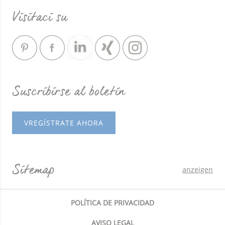
Visitaci su
Suscribirse al boletín
VREGÍSTRATE AHORA
Sitemap
anzeigen
POLÍTICA DE PRIVACIDAD
AVISO LEGAL