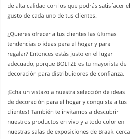
de alta calidad con los que podrás satisfacer el
gusto de cada uno de tus clientes.
¿Quieres ofrecer a tus clientes las últimas
tendencias o ideas para el hogar y para
regalar? Entonces estás justo en el lugar
adecuado, porque BOLTZE es tu mayorista de
decoración para distribuidores de confianza.
¡Echa un vistazo a nuestra selección de ideas
de decoración para el hogar y conquista a tus
clientes! También te invitamos a descubrir
nuestros productos en vivo y a todo color en
nuestras salas de exposiciones de Braak, cerca