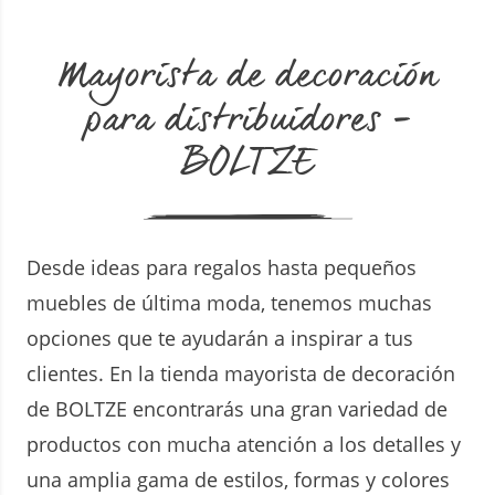
Mayorista de decoración
para distribuidores –
BOLTZE
Desde ideas para regalos hasta pequeños
muebles de última moda, tenemos muchas
opciones que te ayudarán a inspirar a tus
clientes. En la tienda mayorista de decoración
de BOLTZE encontrarás una gran variedad de
productos con mucha atención a los detalles y
una amplia gama de estilos, formas y colores