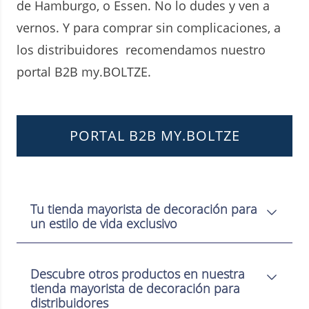
de Hamburgo, o Essen. No lo dudes y ven a
vernos. Y para comprar sin complicaciones, a
los distribuidores recomendamos nuestro
portal B2B my.BOLTZE.
PORTAL B2B MY.BOLTZE
Tu tienda mayorista de decoración para
un estilo de vida exclusivo
Descubre otros productos en nuestra
tienda mayorista de decoración para
distribuidores