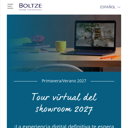
ESPAÑOL
Primavera/Verano 2027
Tour virtual del
showroom 2027
¡La experiencia digital definitiva te espera