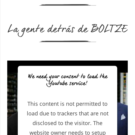
La gente detrás de BOLTZE
We need your consent to load the
Youtube service!
This content is not permitted to
load due to trackers that are not
disclosed to the visitor. The
website owner needs to setup