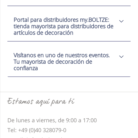
Portal para distribuidores my.BOLTZE:
tienda mayorista para distribuidores de
artículos de decoración
Visítanos en uno de nuestros eventos.
Tu mayorista de decoración de
confianza
Estamos aquí para ti
De lunes a viernes, de 9:00 a 17:00
Tel: +49 (0)40 328079-0