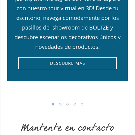
con nuestro tour virtual en 3D! Desde tu
escritorio, navega cómodamente por los
pasillos del showroom de BOLTZE y
descubre escenarios decorativos únicos y
novedades de productos.
DESCUBRE MÁS
Mantente en contacto