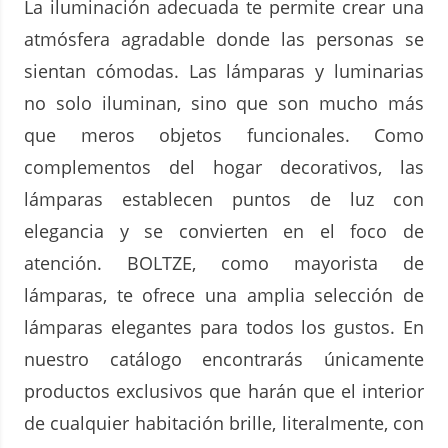
La iluminación adecuada te permite crear una
atmósfera agradable donde las personas se
sientan cómodas. Las lámparas y luminarias
no solo iluminan, sino que son mucho más
que meros objetos funcionales. Como
complementos del hogar decorativos, las
lámparas establecen puntos de luz con
elegancia y se convierten en el foco de
atención. BOLTZE, como mayorista de
lámparas, te ofrece una amplia selección de
lámparas elegantes para todos los gustos. En
nuestro catálogo encontrarás únicamente
productos exclusivos que harán que el interior
de cualquier habitación brille, literalmente, con