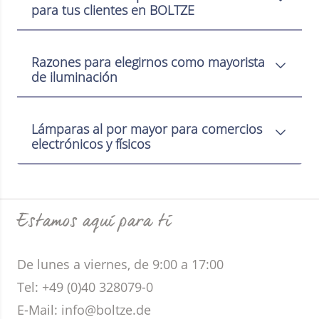
para tus clientes en BOLTZE
Razones para elegirnos como mayorista
de iluminación
Lámparas al por mayor para comercios
electrónicos y físicos
Estamos aquí para ti
De lunes a viernes, de 9:00 a 17:00
Tel: +49 (0)40 328079-0
E-Mail: info@boltze.de