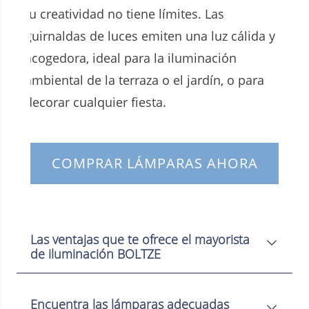
tu creatividad no tiene límites. Las
guirnaldas de luces emiten una luz cálida y
acogedora, ideal para la iluminación
ambiental de la terraza o el jardín, o para
decorar cualquier fiesta.
COMPRAR LÁMPARAS AHORA
Las ventajas que te ofrece el mayorista
de iluminación BOLTZE
Encuentra las lámparas adecuadas