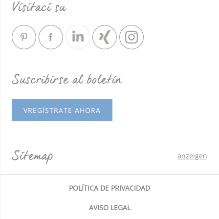
Visitaci su
Suscribirse al boletín
VREGÍSTRATE AHORA
Sitemap
anzeigen
POLÍTICA DE PRIVACIDAD
AVISO LEGAL