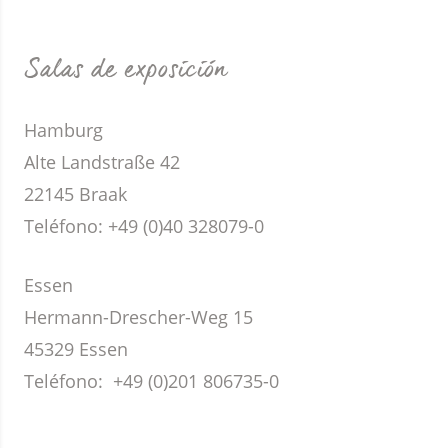
Salas de exposición
Hamburg
Alte Landstraße 42
22145 Braak
Teléfono:
+49 (0)40 328079-0
Essen
Hermann-Drescher-Weg 15
45329 Essen
Teléfono:
+49 (0)201 806735-0