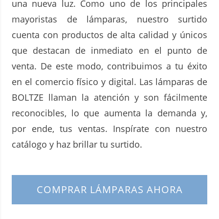
una nueva luz. Como uno de los principales
mayoristas de lámparas, nuestro surtido
cuenta con productos de alta calidad y únicos
que destacan de inmediato en el punto de
venta. De este modo, contribuimos a tu éxito
en el comercio físico y digital. Las lámparas de
BOLTZE llaman la atención y son fácilmente
reconocibles, lo que aumenta la demanda y,
por ende, tus ventas. Inspírate con nuestro
catálogo y haz brillar tu surtido.
COMPRAR LÁMPARAS AHORA