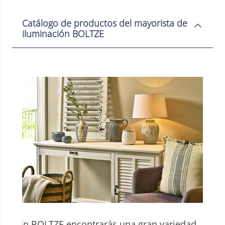
Catálogo de productos del mayorista de
iluminación BOLTZE
En BOLTZE encontrarás una gran variedad