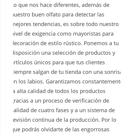
Lo que nos hace diferentes, además de
nuestro buen olfato para detectar las
mejores tendencias, es sobre todo nuestro
nivel de exigencia como mayoristas para
decoración de estilo rústico. Ponemos a tu
disposición una selección de productos y
artículos únicos para que tus clientes
siempre salgan de tu tienda con una sonrisa
en los labios. Garantizamos constantemente
la alta calidad de todos los productos
gracias a un proceso de verificación de
calidad de cuatro fases y a un sistema de
revisión continua de la producción. Por lo
que podrás olvidarte de las engorrosas