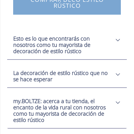
RÚSTICO
Esto es lo que encontrarás con
nosotros como tu mayorista de
decoración de estilo rústico
La decoración de estilo rústico que no
se hace esperar
my.BOLTZE: acerca a tu tienda, el
encanto de la vida rural con nosotros
como tu mayorista de decoración de
estilo rústico