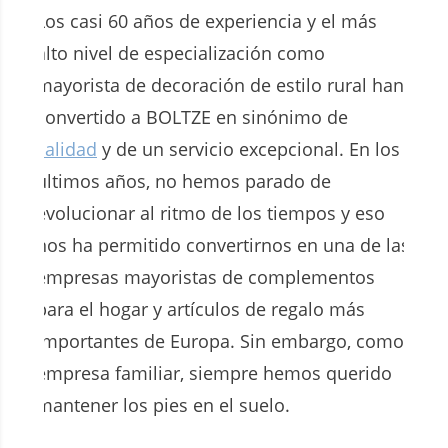
Los casi 60 años de experiencia y el más
alto nivel de especialización como
mayorista de decoración de estilo rural han
convertido a BOLTZE en sinónimo de
calidad
y de un servicio excepcional. En los
últimos años, no hemos parado de
evolucionar al ritmo de los tiempos y eso
nos ha permitido convertirnos en una de las
empresas mayoristas de complementos
para el hogar y artículos de regalo más
importantes de Europa. Sin embargo, como
empresa familiar, siempre hemos querido
mantener los pies en el suelo.