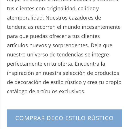
tus clientes con originalidad, calidez y
atemporalidad. Nuestros cazadores de
tendencias recorren el mundo incesantemente
para que puedas ofrecer a tus clientes
artículos nuevos y sorprendentes. Deja que
nuestro universo de tendencias se integre
perfectamente en tu oferta. Encuentra la
inspiración en nuestra selección de productos
de decoración de estilo rústico y crea tu propio
catálogo de artículos exclusivos.
COMPRAR DECO ESTILO RÚSTICO