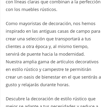
con líneas claras que combinan a la perfección
con los muebles rústicos.
Como mayoristas de decoración, nos hemos
inspirado en las antiguas casas de campo para
crear una selección que transportará a tus
clientes a otra época y, al mismo tiempo,
servirá de puente hacia la modernidad.
Nuestra amplia gama de artículos decorativos
en estilo rústico y campestre te permitirán
crear un oasis de bienestar en el que sentirás a
gusto y relajarás durante horas.
Descubre la decoración de estilo rústico que
mejor se adapte a tus necesidades y seduce a