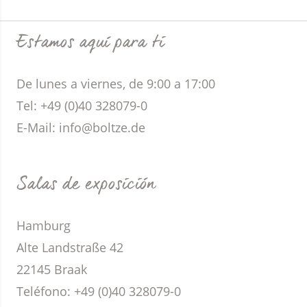
Estamos aquí para ti
De lunes a viernes, de 9:00 a 17:00
Tel: +49 (0)40 328079-0
E-Mail: info@boltze.de
Salas de exposición
Hamburg
Alte Landstraße 42
22145 Braak
Teléfono:
+49 (0)40 328079-0