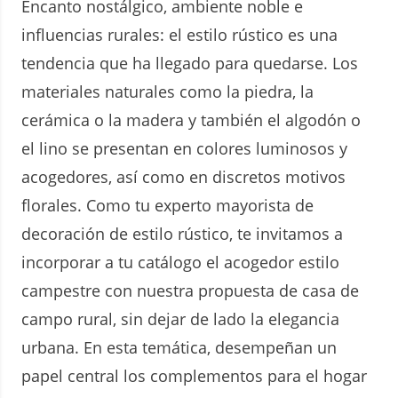
Encanto nostálgico, ambiente noble e
influencias rurales: el estilo rústico es una
tendencia que ha llegado para quedarse. Los
materiales naturales como la piedra, la
cerámica o la madera y también el algodón o
el lino se presentan en colores luminosos y
acogedores, así como en discretos motivos
florales. Como tu experto mayorista de
decoración de estilo rústico, te invitamos a
incorporar a tu catálogo el acogedor estilo
campestre con nuestra propuesta de casa de
campo rural, sin dejar de lado la elegancia
urbana. En esta temática, desempeñan un
papel central los complementos para el hogar