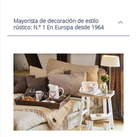
Mayorista de decoración de estilo
rústico: N.º 1 En Europa desde 1964