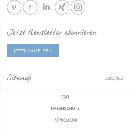
Jetzt Newsletter abonnieren
JETZT ANMELDEN
Sitemap
anzeigen
FAQ
DATENSCHUTZ
IMPRESSUM