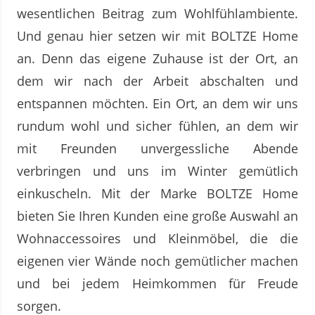
wesentlichen Beitrag zum Wohlfühlambiente.
Und genau hier setzen wir mit BOLTZE Home
an. Denn das eigene Zuhause ist der Ort, an
dem wir nach der Arbeit abschalten und
entspannen möchten. Ein Ort, an dem wir uns
rundum wohl und sicher fühlen, an dem wir
mit Freunden unvergessliche Abende
verbringen und uns im Winter gemütlich
einkuscheln. Mit der Marke BOLTZE Home
bieten Sie Ihren Kunden eine große Auswahl an
Wohnaccessoires und Kleinmöbel, die die
eigenen vier Wände noch gemütlicher machen
und bei jedem Heimkommen für Freude
sorgen.