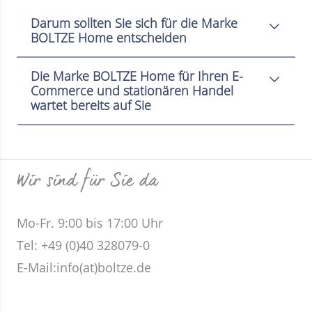
Darum sollten Sie sich für die Marke
BOLTZE Home entscheiden
Die Marke BOLTZE Home für Ihren E-
Commerce und stationären Handel
wartet bereits auf Sie
Wir sind für Sie da
Mo-Fr. 9:00 bis 17:00 Uhr
Tel: +49 (0)40 328079-0
E-Mail:
info(at)boltze.de