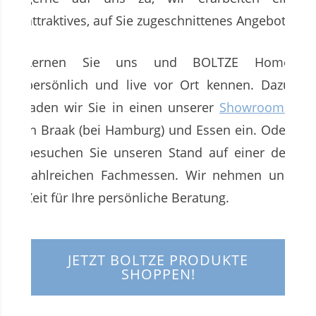
attraktives, auf Sie zugeschnittenes Angebot.
Lernen Sie uns und BOLTZE Home
persönlich und live vor Ort kennen. Dazu
laden wir Sie in einen unserer
Showrooms
in Braak (bei Hamburg) und Essen ein. Oder
besuchen Sie unseren Stand auf einer der
zahlreichen Fachmessen. Wir nehmen uns
Zeit für Ihre persönliche Beratung.
JETZT BOLTZE PRODUKTE
SHOPPEN!