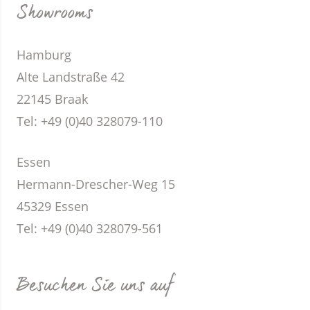
Showrooms
Hamburg
Alte Landstraße 42
22145 Braak
Tel: +49 (0)40 328079-110
Essen
Hermann-Drescher-Weg 15
45329 Essen
Tel: +49 (0)40 328079-561
Besuchen Sie uns auf