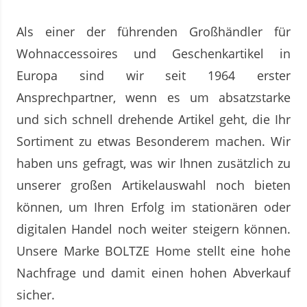
Als einer der führenden Großhändler für
Wohnaccessoires und Geschenkartikel in
Europa sind wir seit 1964 erster
Ansprechpartner, wenn es um absatzstarke
und sich schnell drehende Artikel geht, die Ihr
Sortiment zu etwas Besonderem machen. Wir
haben uns gefragt, was wir Ihnen zusätzlich zu
unserer großen Artikelauswahl noch bieten
können, um Ihren Erfolg im stationären oder
digitalen Handel noch weiter steigern können.
Unsere Marke BOLTZE Home stellt eine hohe
Nachfrage und damit einen hohen Abverkauf
sicher.