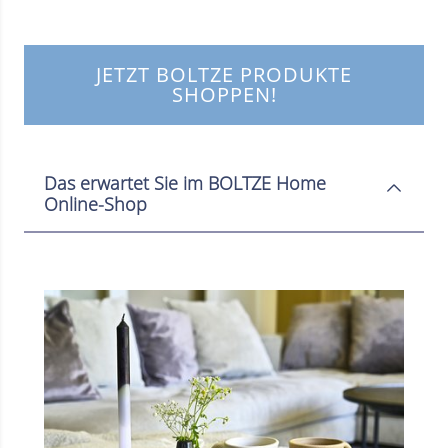
JETZT BOLTZE PRODUKTE
SHOPPEN!
Das erwartet Sie im BOLTZE Home
Online-Shop