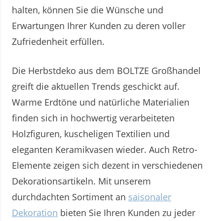
halten, können Sie die Wünsche und
Erwartungen Ihrer Kunden zu deren voller
Zufriedenheit erfüllen.
Die Herbstdeko aus dem BOLTZE Großhandel
greift die aktuellen Trends geschickt auf.
Warme Erdtöne und natürliche Materialien
finden sich in hochwertig verarbeiteten
Holzfiguren, kuscheligen Textilien und
eleganten Keramikvasen wieder. Auch Retro-
Elemente zeigen sich dezent in verschiedenen
Dekorationsartikeln. Mit unserem
durchdachten Sortiment an
saisonaler
Dekoration
bieten Sie Ihren Kunden zu jeder