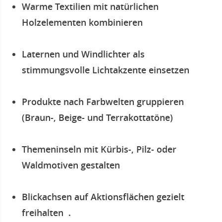
Warme Textilien mit natürlichen
Holzelementen kombinieren
Laternen und Windlichter als
stimmungsvolle Lichtakzente einsetzen
Produkte nach Farbwelten gruppieren
(Braun-, Beige- und Terrakottatöne)
Themeninseln mit Kürbis-, Pilz- oder
Waldmotiven gestalten
Blickachsen auf Aktionsflächen gezielt
freihalten .