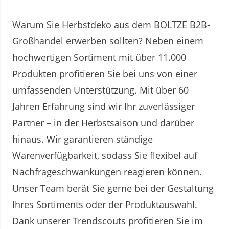
Warum Sie Herbstdeko aus dem BOLTZE B2B-
Großhandel erwerben sollten? Neben einem
hochwertigen Sortiment mit über 11.000
Produkten profitieren Sie bei uns von einer
umfassenden Unterstützung. Mit über 60
Jahren Erfahrung sind wir Ihr zuverlässiger
Partner – in der Herbstsaison und darüber
hinaus. Wir garantieren ständige
Warenverfügbarkeit, sodass Sie flexibel auf
Nachfrageschwankungen reagieren können.
Unser Team berät Sie gerne bei der Gestaltung
Ihres Sortiments oder der Produktauswahl.
Dank unserer Trendscouts profitieren Sie im