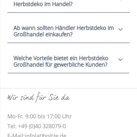
Herbstdeko im Handel?
Ab wann sollten Händler Herbstdeko im
Großhandel einkaufen?
Welche Vorteile bietet ein Herbstdeko
Großhandel für gewerbliche Kunden?
Wir sind für Sie da
Mo-Fr. 9:00 bis 17:00 Uhr
Tel: +49 (0)40 328079-0
E-Mail:
info(at)boltze.de