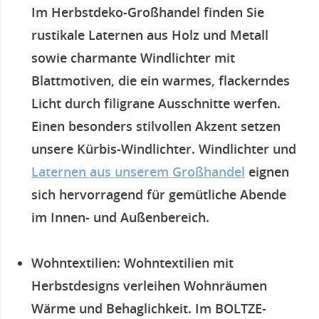
Im Herbstdeko-Großhandel finden Sie
rustikale Laternen aus Holz und Metall
sowie charmante Windlichter mit
Blattmotiven, die ein warmes, flackerndes
Licht durch filigrane Ausschnitte werfen.
Einen besonders stilvollen Akzent setzen
unsere Kürbis-Windlichter. Windlichter und
Laternen aus unserem Großhandel
eignen
sich hervorragend für gemütliche Abende
im Innen- und Außenbereich.
Wohntextilien
: Wohntextilien mit
Herbstdesigns verleihen Wohnräumen
Wärme und Behaglichkeit. Im BOLTZE-