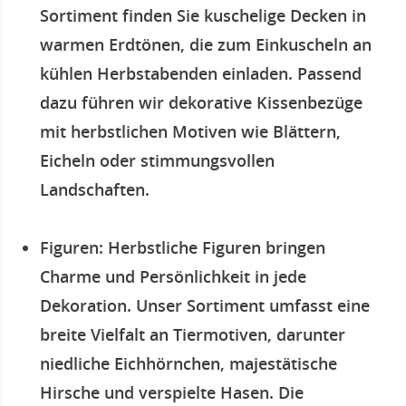
Sortiment finden Sie kuschelige Decken in
warmen Erdtönen, die zum Einkuscheln an
kühlen Herbstabenden einladen. Passend
dazu führen wir dekorative Kissenbezüge
mit herbstlichen Motiven wie Blättern,
Eicheln oder stimmungsvollen
Landschaften.
Figuren
: Herbstliche Figuren bringen
Charme und Persönlichkeit in jede
Dekoration. Unser Sortiment umfasst eine
breite Vielfalt an Tiermotiven, darunter
niedliche Eichhörnchen, majestätische
Hirsche und verspielte Hasen. Die