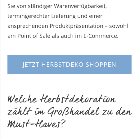
Sie von ständiger Warenverfügbarkeit,
termingerechter Lieferung und einer
ansprechenden Produktpräsentation – sowohl
am Point of Sale als auch im E-Commerce.
JETZT HERBSTDEKO SHOPPEN
Welche Herbstdekoration
zählt im Großhandel zu den
Must-Haves?