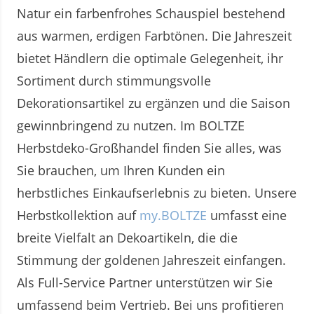
Natur ein farbenfrohes Schauspiel bestehend
aus warmen, erdigen Farbtönen. Die Jahreszeit
bietet Händlern die optimale Gelegenheit, ihr
Sortiment durch stimmungsvolle
Dekorationsartikel zu ergänzen und die Saison
gewinnbringend zu nutzen. Im BOLTZE
Herbstdeko-Großhandel finden Sie alles, was
Sie brauchen, um Ihren Kunden ein
herbstliches Einkaufserlebnis zu bieten. Unsere
Herbstkollektion auf
my.BOLTZE
umfasst eine
breite Vielfalt an Dekoartikeln, die die
Stimmung der goldenen Jahreszeit einfangen.
Als Full-Service Partner unterstützen wir Sie
umfassend beim Vertrieb. Bei uns profitieren