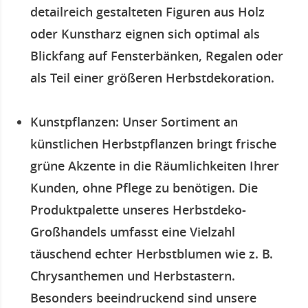
detailreich gestalteten Figuren aus Holz
oder Kunstharz eignen sich optimal als
Blickfang auf Fensterbänken, Regalen oder
als Teil einer größeren Herbstdekoration.
Kunstpflanzen
: Unser Sortiment an
künstlichen Herbstpflanzen bringt frische
grüne Akzente in die Räumlichkeiten Ihrer
Kunden, ohne Pflege zu benötigen. Die
Produktpalette unseres Herbstdeko-
Großhandels umfasst eine Vielzahl
täuschend echter Herbstblumen wie z. B.
Chrysanthemen und Herbstastern.
Besonders beeindruckend sind unsere