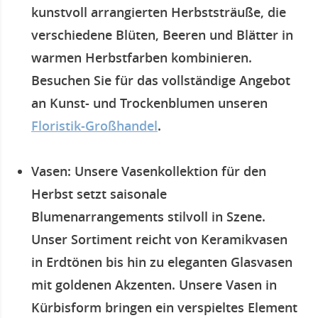
kunstvoll arrangierten Herbststräuße, die
verschiedene Blüten, Beeren und Blätter in
warmen Herbstfarben kombinieren.
Besuchen Sie für das vollständige Angebot
an Kunst- und Trockenblumen unseren
Floristik-Großhandel
.
Vasen
: Unsere Vasenkollektion für den
Herbst setzt saisonale
Blumenarrangements stilvoll in Szene.
Unser Sortiment reicht von Keramikvasen
in Erdtönen bis hin zu eleganten Glasvasen
mit goldenen Akzenten. Unsere Vasen in
Kürbisform bringen ein verspieltes Element