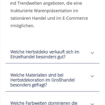
und Trendwelten angeboten, die eine
strukturierte Warenpräsentation im
stationären Handel und im E-Commerce
ermöglichen.
Welche Herbstdeko verkauft sich im
Einzelhandel besonders gut?
Welche Materialien sind bei
Herbstdekoration im Großhandel
besonders gefragt?
Welche Farbwelten dominieren die