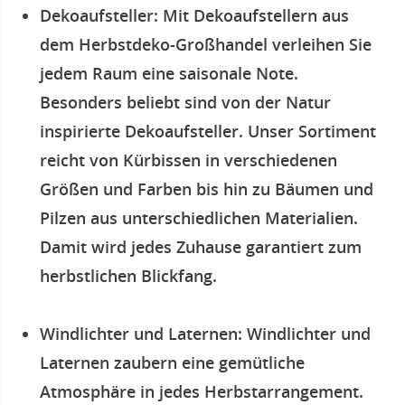
Dekoaufsteller
: Mit Dekoaufstellern aus
dem Herbstdeko-Großhandel verleihen Sie
jedem Raum eine saisonale Note.
Besonders beliebt sind von der Natur
inspirierte Dekoaufsteller. Unser Sortiment
reicht von Kürbissen in verschiedenen
Größen und Farben bis hin zu Bäumen und
Pilzen aus unterschiedlichen Materialien.
Damit wird jedes Zuhause garantiert zum
herbstlichen Blickfang.
Windlichter und Laternen
: Windlichter und
Laternen zaubern eine gemütliche
Atmosphäre in jedes Herbstarrangement.