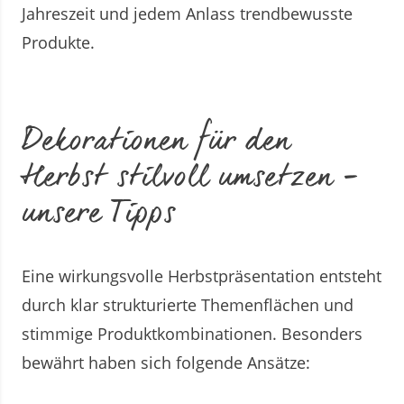
Jahreszeit und jedem Anlass trendbewusste
Produkte.
Dekorationen für den
Herbst stilvoll umsetzen –
unsere Tipps
Eine wirkungsvolle Herbstpräsentation entsteht
durch klar strukturierte Themenflächen und
stimmige Produktkombinationen. Besonders
bewährt haben sich folgende Ansätze: