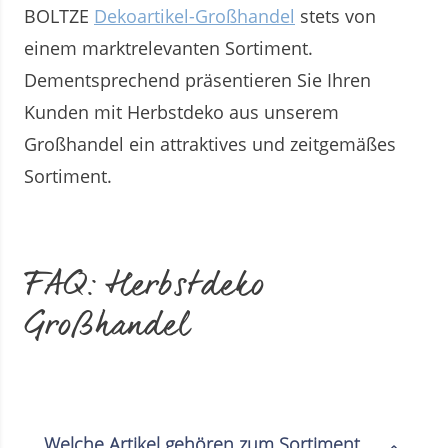
BOLTZE
Dekoartikel-Großhandel
stets von
einem marktrelevanten Sortiment.
Dementsprechend präsentieren Sie Ihren
Kunden mit Herbstdeko aus unserem
Großhandel ein attraktives und zeitgemäßes
Sortiment.
FAQ: Herbstdeko
Großhandel
Welche Artikel gehören zum Sortiment