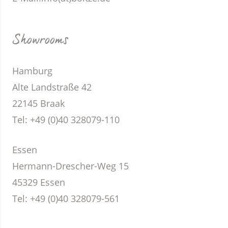
Showrooms
Hamburg
Alte Landstraße 42
22145 Braak
Tel: +49 (0)40 328079-110
Essen
Hermann-Drescher-Weg 15
45329 Essen
Tel: +49 (0)40 328079-561