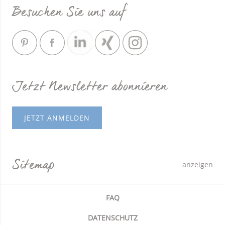
Besuchen Sie uns auf
Jetzt Newsletter abonnieren
JETZT ANMELDEN
Sitemap
anzeigen
FAQ
DATENSCHUTZ