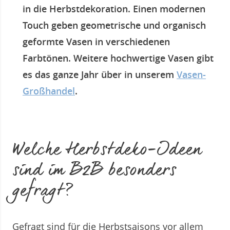
in die Herbstdekoration. Einen modernen
Touch geben geometrische und organisch
geformte Vasen in verschiedenen
Farbtönen. Weitere hochwertige Vasen gibt
es das ganze Jahr über in unserem
Vasen-
Großhandel
.
Welche Herbstdeko-Ideen
sind im B2B besonders
gefragt?
Gefragt sind für die Herbstsaisons vor allem