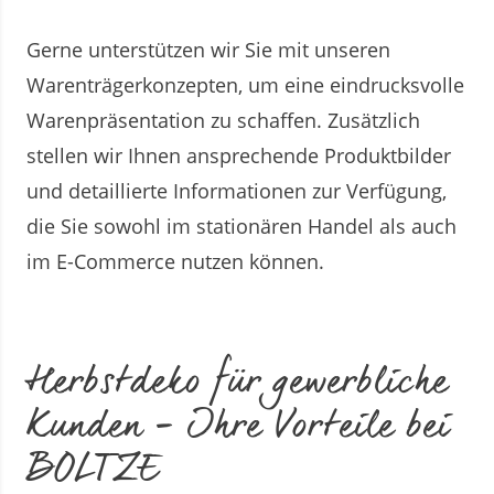
Gerne unterstützen wir Sie mit unseren
Warenträgerkonzepten, um eine eindrucksvolle
Warenpräsentation zu schaffen. Zusätzlich
stellen wir Ihnen ansprechende Produktbilder
und detaillierte Informationen zur Verfügung,
die Sie sowohl im stationären Handel als auch
im E-Commerce nutzen können.
Herbstdeko für gewerbliche
Kunden – Ihre Vorteile bei
BOLTZE