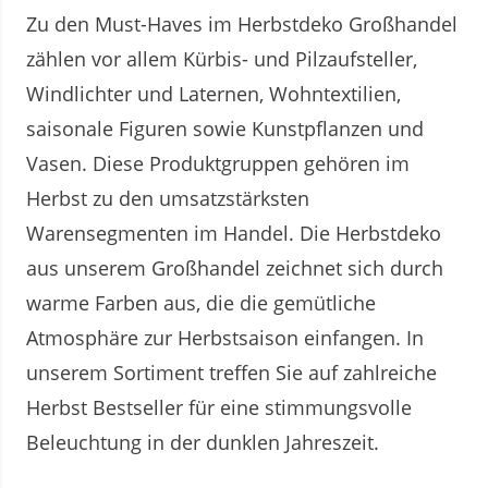
Zu den Must-Haves im Herbstdeko Großhandel
zählen vor allem Kürbis- und Pilzaufsteller,
Windlichter und Laternen, Wohntextilien,
saisonale Figuren sowie Kunstpflanzen und
Vasen. Diese Produktgruppen gehören im
Herbst zu den umsatzstärksten
Warensegmenten im Handel. Die Herbstdeko
aus unserem Großhandel zeichnet sich durch
warme Farben aus, die die gemütliche
Atmosphäre zur Herbstsaison einfangen. In
unserem Sortiment treffen Sie auf zahlreiche
Herbst Bestseller für eine stimmungsvolle
Beleuchtung in der dunklen Jahreszeit.