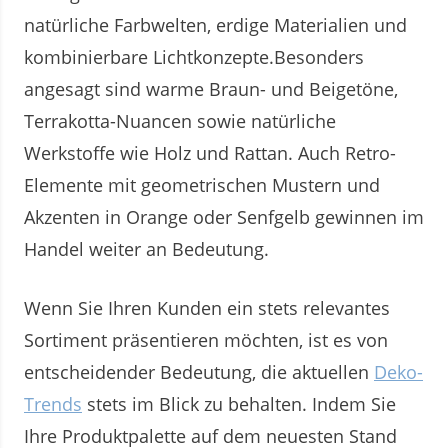
natürliche Farbwelten, erdige Materialien und
kombinierbare Lichtkonzepte.Besonders
angesagt sind warme Braun- und Beigetöne,
Terrakotta-Nuancen sowie natürliche
Werkstoffe wie Holz und Rattan. Auch Retro-
Elemente mit geometrischen Mustern und
Akzenten in Orange oder Senfgelb gewinnen im
Handel weiter an Bedeutung.
Wenn Sie Ihren Kunden ein stets relevantes
Sortiment präsentieren möchten, ist es von
entscheidender Bedeutung, die aktuellen
Deko-
Trends
stets im Blick zu behalten. Indem Sie
Ihre Produktpalette auf dem neuesten Stand