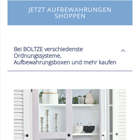
JETZT AUFBEWAHRUNGEN
SHOPPEN
Bei BOLTZE verschiedenste
Ordnungssysteme,
Aufbewahrungsboxen und mehr kaufen