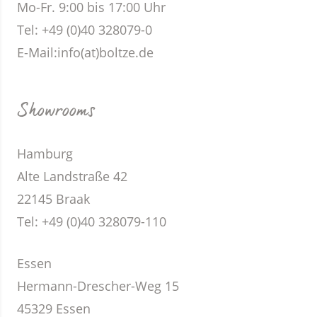
Mo-Fr. 9:00 bis 17:00 Uhr
Tel: +49 (0)40 328079-0
E-Mail:
info(at)boltze.de
Showrooms
Hamburg
Alte Landstraße 42
22145 Braak
Tel: +49 (0)40 328079-110
Essen
Hermann-Drescher-Weg 15
45329 Essen