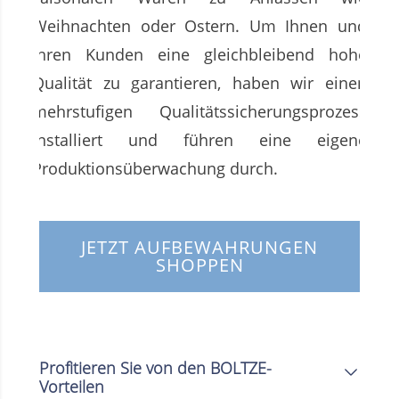
Weihnachten oder Ostern. Um Ihnen und
Ihren Kunden eine gleichbleibend hohe
Qualität zu garantieren, haben wir einen
mehrstufigen Qualitätssicherungsprozess
installiert und führen eine eigene
Produktionsüberwachung durch.
JETZT AUFBEWAHRUNGEN
SHOPPEN
Profitieren Sie von den BOLTZE-
Vorteilen