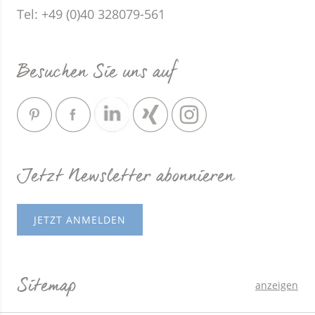
Tel: +49 (0)40 328079-561
Besuchen Sie uns auf
Jetzt Newsletter abonnieren
JETZT ANMELDEN
Sitemap
anzeigen