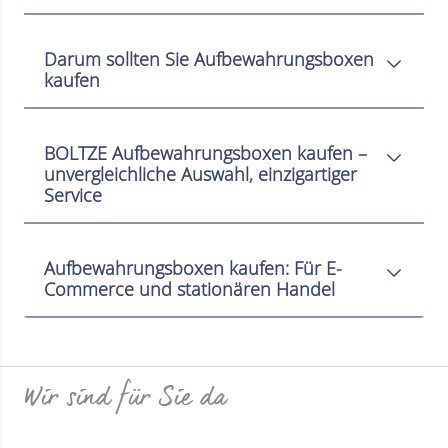
Darum sollten Sie Aufbewahrungsboxen
kaufen
BOLTZE Aufbewahrungsboxen kaufen –
unvergleichliche Auswahl, einzigartiger
Service
Aufbewahrungsboxen kaufen: Für E-
Commerce und stationären Handel
Wir sind für Sie da