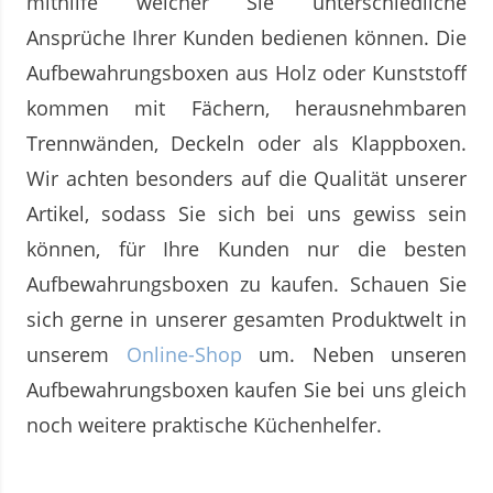
mithilfe welcher Sie unterschiedliche
Ansprüche Ihrer Kunden bedienen können. Die
Aufbewahrungsboxen aus Holz oder Kunststoff
kommen mit Fächern, herausnehmbaren
Trennwänden, Deckeln oder als Klappboxen.
Wir achten besonders auf die Qualität unserer
Artikel, sodass Sie sich bei uns gewiss sein
können, für Ihre Kunden nur die besten
Aufbewahrungsboxen zu kaufen. Schauen Sie
sich gerne in unserer gesamten Produktwelt in
unserem
Online-Shop
um. Neben unseren
Aufbewahrungsboxen kaufen Sie bei uns gleich
noch weitere praktische Küchenhelfer.