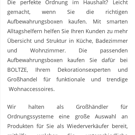
Die perfekte Ordnung im Haushalt? Leicht
gemacht, wenn Sie die richtigen
Aufbewahrungsboxen kaufen. Mit smarten
Alltagshelfern helfen Sie Ihren Kunden zu mehr
Übersicht und Struktur in Küche, Badezimmer
und Wohnzimmer. Die passenden
Aufbewahrungsboxen kaufen Sie dafür bei
BOLTZE, Ihrem Dekorationsexperten und
Großhandel für funktionale und trendige
Wohnaccessoires.
Wir halten als Großhändler für
Ordnungssysteme eine große Auswahl an
Produkten für Sie als Wiederverkäufer bereit,