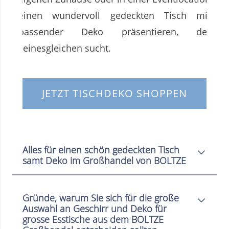
einen wundervoll gedeckten Tisch mit
passender Deko präsentieren, der
seinesgleichen sucht.
JETZT TISCHDEKO SHOPPEN
Alles für einen schön gedeckten Tisch
samt Deko im Großhandel von BOLTZE
Gründe, warum Sie sich für die große
Auswahl an Geschirr und Deko für
grosse Esstische aus dem BOLTZE