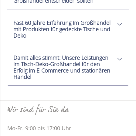
Großhandel entscheiden sollten
Fast 60 Jahre Erfahrung im Großhandel
mit Produkten für gedeckte Tische und
Deko
Damit alles stimmt: Unsere Leistungen
im Tisch-Deko-Großhandel für den
Erfolg im E-Commerce und stationären
Handel
Wir sind für Sie da
Mo-Fr. 9:00 bis 17:00 Uhr