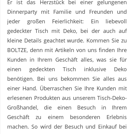
Er ist das Herzstück bei einer gelungenen
Dinnerparty mit Familie und Freunden und
jeder großen Feierlichkeit: Ein liebevoll
gedeckter Tisch mit Deko, bei der auch auf
kleine Details geachtet wurde. Kommen Sie zu
BOLTZE, denn mit Artikeln von uns finden Ihre
Kunden in Ihrem Geschäft alles, was sie für
einen gedeckten Tisch inklusive Deko
benötigen. Bei uns bekommen Sie alles aus
einer Hand. Überraschen Sie Ihre Kunden mit
erlesenen Produkten aus unserem Tisch-Deko-
Großhandel, die einen Besuch in Ihrem
Geschäft zu einem besonderen Erlebnis
machen. So wird der Besuch und Einkauf bei