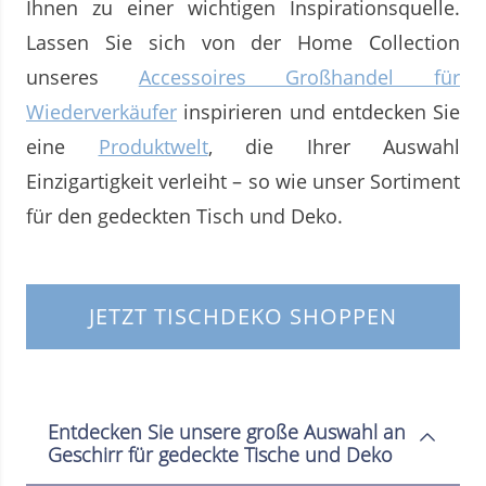
Ihnen zu einer wichtigen Inspirationsquelle.
Lassen Sie sich von der Home Collection
unseres
Accessoires Großhandel für
Wiederverkäufer
inspirieren und entdecken Sie
eine
Produktwelt
, die Ihrer Auswahl
Einzigartigkeit verleiht – so wie unser Sortiment
für den gedeckten Tisch und Deko.
JETZT TISCHDEKO SHOPPEN
Entdecken Sie unsere große Auswahl an
Geschirr für gedeckte Tische und Deko