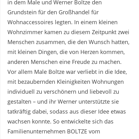
in dem Male und Werner Boltze den
Grundstein für den Großhandel für
Wohnaccessoires legten. In einem kleinen
Wohnzimmer kamen zu diesem Zeitpunkt zwei
Menschen zusammen, die den Wunsch hatten,
mit kleinen Dingen, die von Herzen kommen,
anderen Menschen eine Freude zu machen.
Vor allem Male Boltze war verliebt in die Idee,
mit bezaubernden Kleinigkeiten Wohnungen
individuell zu verschönern und liebevoll zu
gestalten – und ihr Werner unterstützte sie
tatkräftig dabei, sodass aus dieser Idee etwas
wachsen konnte. So entwickelte sich das
Familienunternehmen BOLTZE vom