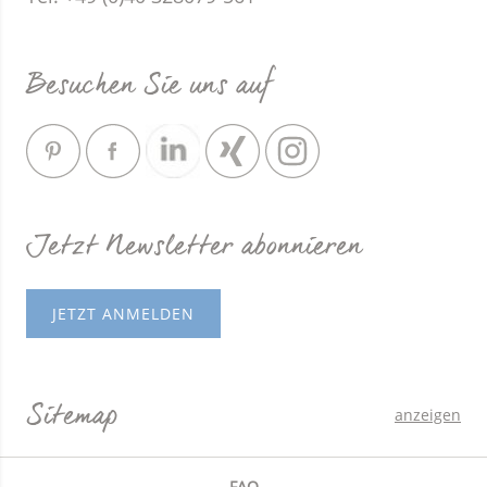
Besuchen Sie uns auf
Jetzt Newsletter abonnieren
JETZT ANMELDEN
Sitemap
anzeigen
FAQ