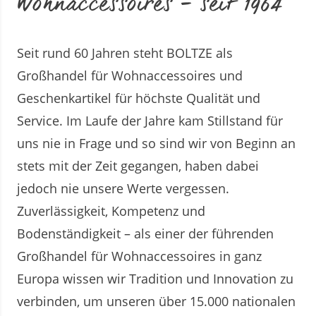
Wohnaccessoires – seit 1964
Seit rund 60 Jahren steht BOLTZE als
Großhandel für Wohnaccessoires und
Geschenkartikel für höchste Qualität und
Service. Im Laufe der Jahre kam Stillstand für
uns nie in Frage und so sind wir von Beginn an
stets mit der Zeit gegangen, haben dabei
jedoch nie unsere Werte vergessen.
Zuverlässigkeit, Kompetenz und
Bodenständigkeit – als einer der führenden
Großhandel für Wohnaccessoires in ganz
Europa wissen wir Tradition und Innovation zu
verbinden, um unseren über 15.000 nationalen