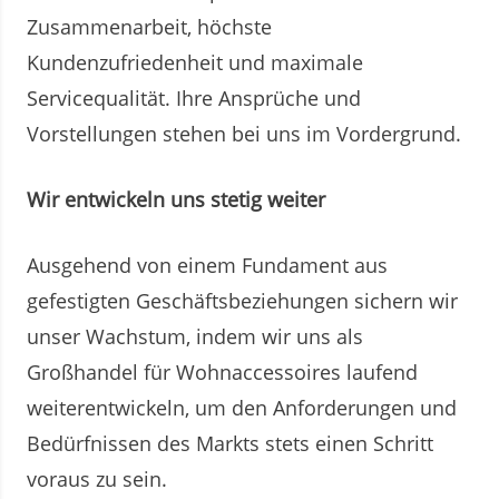
Zusammenarbeit, höchste
Kundenzufriedenheit und maximale
Servicequalität. Ihre Ansprüche und
Vorstellungen stehen bei uns im Vordergrund.
Wir entwickeln uns stetig weiter
Ausgehend von einem Fundament aus
gefestigten Geschäftsbeziehungen sichern wir
unser Wachstum, indem wir uns als
Großhandel für Wohnaccessoires laufend
weiterentwickeln, um den Anforderungen und
Bedürfnissen des Markts stets einen Schritt
voraus zu sein.