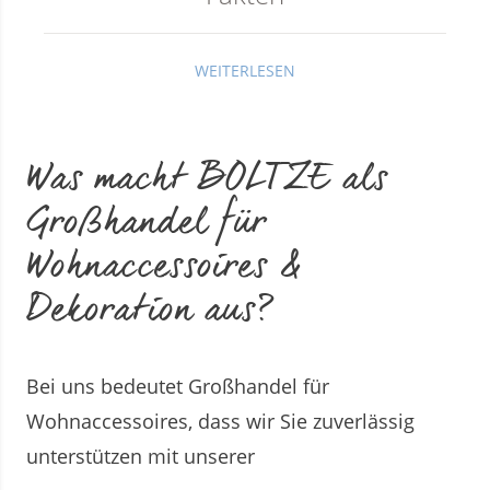
WEITERLESEN
Was macht BOLTZE als
Großhandel für
Wohnaccessoires &
Dekoration aus?
Bei uns bedeutet Großhandel für
Wohnaccessoires, dass wir Sie zuverlässig
unterstützen mit unserer