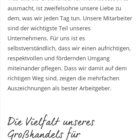
ausmacht, ist zweifelsohne unsere Liebe zu
dem, was wir jeden Tag tun. Unsere Mitarbeiter
sind der wichtigste Teil unseres
Unternehmens. Für uns ist es
selbstverständlich, dass wir einen aufrichtigen,
respektvollen und fördernden Umgang
miteinander pflegen. Dass wir damit auf dem
richtigen Weg sind, zeigen die mehrfachen
Auszeichnungen als bester Arbeitgeber.
Die Vielfalt unseres
Großhandels für