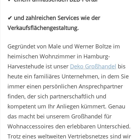
✔ und zahlreichen Services wie der
Verkaufsflächengestaltung.
Gegründet von Male und Werner Boltze im
heimischen Wohnzimmer in Hamburg-
Harvestehude ist unser
Deko Großhandel
bis
heute ein familiäres Unternehmen, in dem Sie
immer einen persönlichen Ansprechpartner
finden, der sich partnerschaftlich und
kompetent um Ihr Anliegen kümmert. Genau
das macht bei unserem Großhandel für
Wohnaccessoires den erlebbaren Unterschied.
Trotz eines weltweiten Vertriebsnetzes sind wir