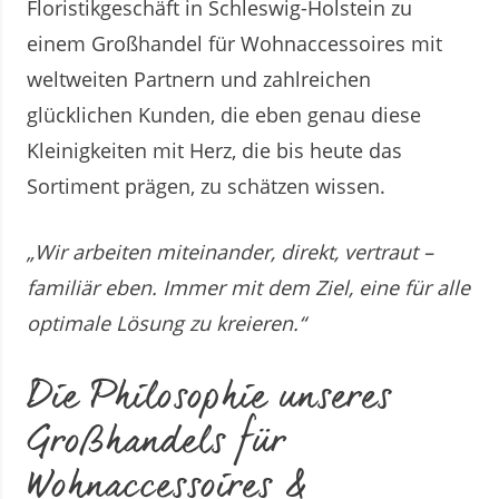
Floristikgeschäft in Schleswig-Holstein zu
einem Großhandel für Wohnaccessoires mit
weltweiten Partnern und zahlreichen
glücklichen Kunden, die eben genau diese
Kleinigkeiten mit Herz, die bis heute das
Sortiment prägen, zu schätzen wissen.
„Wir arbeiten miteinander, direkt, vertraut –
familiär eben. Immer mit dem Ziel, eine für alle
optimale Lösung zu kreieren.“
Die Philosophie unseres
Großhandels für
Wohnaccessoires &