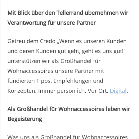
Mit Blick über den Tellerrand übernehmen wir
Verantwortung für unsere Partner
Getreu dem Credo „Wenn es unseren Kunden
und deren Kunden gut geht, geht es uns gut!“
unterstützen wir als Großhandel für
Wohnaccessoires unsere Partner mit
fundierten Tipps, Empfehlungen und
Konzepten. Immer persönlich. Vor Ort.
Digital
.
Als Großhandel für Wohnaccessoires leben wir
Begeisterung
Was uns als Großhandel für Wohnaccessoires