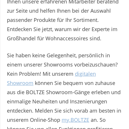
Ihnen unsere erfahrenen Mitarbeiter beratend
zur Seite und helfen Ihnen bei der Auswahl
passender Produkte für Ihr Sortiment.
Entdecken Sie jetzt, warum wir der Experte im
Großhandel für Wohnaccessoires sind.
Sie haben keine Gelegenheit, persönlich in
einem unserer Showrooms vorbeizuschauen?
Kein Problem! Mit unserem
digitalen
Showroom
können Sie bequem von zuhause
aus die BOLTZE Showroom-Gänge erleben und
einmalige Neuheiten und Inszenierungen
entdecken. Melden Sie sich vorab am besten in
unserem Online-Shop
my.BOLTZE
an. So