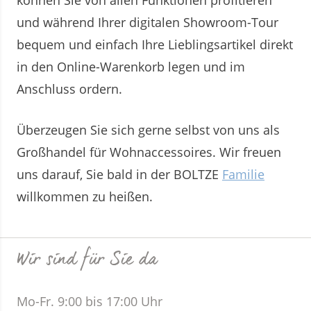
können Sie von allen Funktionen profitieren
und während Ihrer digitalen Showroom-Tour
bequem und einfach Ihre Lieblingsartikel direkt
in den Online-Warenkorb legen und im
Anschluss ordern.
Überzeugen Sie sich gerne selbst von uns als
Großhandel für Wohnaccessoires. Wir freuen
uns darauf, Sie bald in der BOLTZE
Familie
willkommen zu heißen.
Wir sind für Sie da
Mo-Fr. 9:00 bis 17:00 Uhr