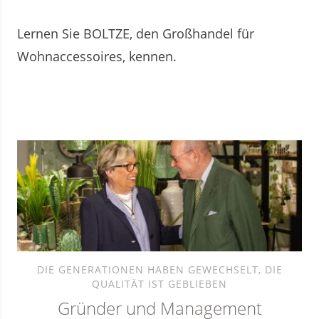
Lernen Sie BOLTZE, den Großhandel für
Wohnaccessoires, kennen.
DIE GENERATIONEN HABEN GEWECHSELT, DIE
QUALITÄT IST GEBLIEBEN
Gründer und Management