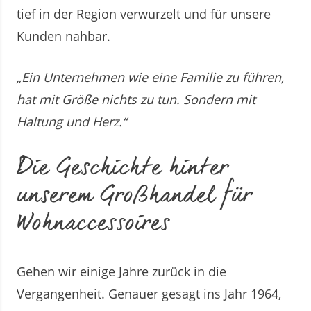
tief in der Region verwurzelt und für unsere
Kunden nahbar.
„Ein Unternehmen wie eine Familie zu führen,
hat mit Größe nichts zu tun. Sondern mit
Haltung und Herz.“
Die Geschichte hinter
unserem Großhandel für
Wohnaccessoires
Gehen wir einige Jahre zurück in die
Vergangenheit. Genauer gesagt ins Jahr 1964,