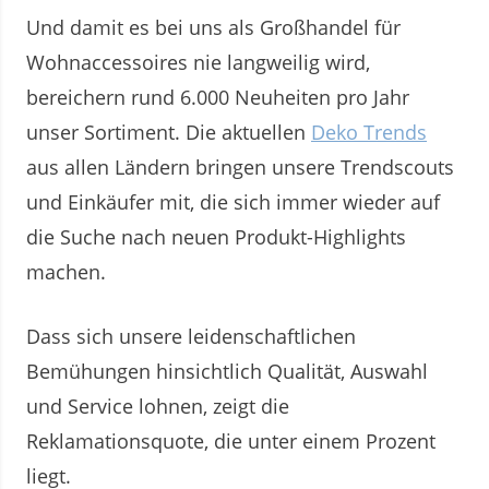
Und damit es bei uns als Großhandel für
Wohnaccessoires nie langweilig wird,
bereichern rund 6.000 Neuheiten pro Jahr
unser Sortiment. Die aktuellen
Deko Trends
aus allen Ländern bringen unsere Trendscouts
und Einkäufer mit, die sich immer wieder auf
die Suche nach neuen Produkt-Highlights
machen.
Dass sich unsere leidenschaftlichen
Bemühungen hinsichtlich Qualität, Auswahl
und Service lohnen, zeigt die
Reklamationsquote, die unter einem Prozent
liegt.