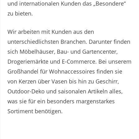
und internationalen Kunden das „Besondere“
zu bieten.
Wir arbeiten mit Kunden aus den
unterschiedlichsten Branchen. Darunter finden
sich Möbelhäuser, Bau- und Gartencenter,
Drogeriemärkte und E-Commerce. Bei unserem
Großhandel für Wohnaccessoires finden sie
von Kerzen über Vasen bis hin zu Geschirr,
Outdoor-Deko und saisonalen Artikeln alles,
was sie für ein besonders margenstarkes
Sortiment benötigen.