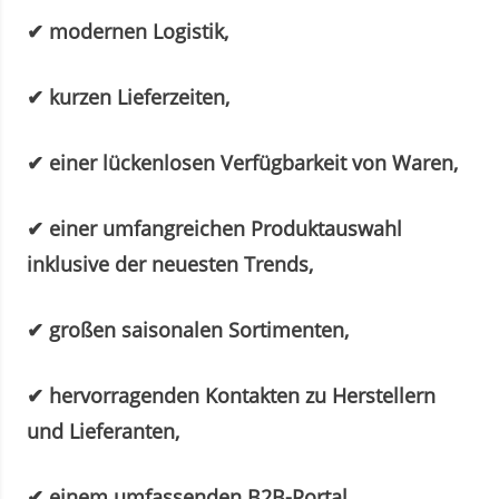
✔ modernen Logistik,
✔ kurzen Lieferzeiten,
✔ einer lückenlosen Verfügbarkeit von Waren,
✔ einer umfangreichen Produktauswahl
inklusive der neuesten Trends,
✔ großen saisonalen Sortimenten,
✔ hervorragenden Kontakten zu Herstellern
und Lieferanten,
✔ einem umfassenden B2B-Portal