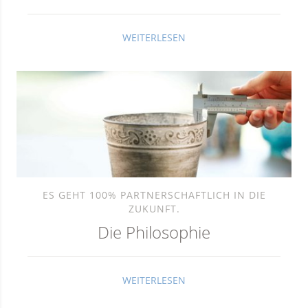
WEITERLESEN
ES GEHT 100% PARTNERSCHAFTLICH IN DIE
ZUKUNFT.
Die Philosophie
WEITERLESEN