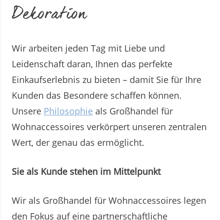
Dekoration
Wir arbeiten jeden Tag mit Liebe und
Leidenschaft daran, Ihnen das perfekte
Einkaufserlebnis zu bieten – damit Sie für Ihre
Kunden das Besondere schaffen können.
Unsere
Philosophie
als Großhandel für
Wohnaccessoires verkörpert unseren zentralen
Wert, der genau das ermöglicht.
Sie als Kunde stehen im Mittelpunkt
Wir als Großhandel für Wohnaccessoires legen
den Fokus auf eine partnerschaftliche