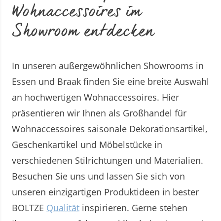
Wohnaccessoires im
Showroom entdecken
In unseren außergewöhnlichen Showrooms in
Essen und Braak finden Sie eine breite Auswahl
an hochwertigen Wohnaccessoires. Hier
präsentieren wir Ihnen als Großhandel für
Wohnaccessoires saisonale Dekorationsartikel,
Geschenkartikel und Möbelstücke in
verschiedenen Stilrichtungen und Materialien.
Besuchen Sie uns und lassen Sie sich von
unseren einzigartigen Produktideen in bester
BOLTZE
Qualität
inspirieren. Gerne stehen