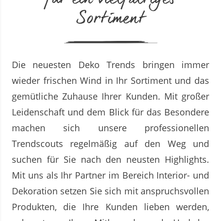
Sortiment
Die neuesten Deko Trends bringen immer
wieder frischen Wind in Ihr Sortiment und das
gemütliche Zuhause Ihrer Kunden. Mit großer
Leidenschaft und dem Blick für das Besondere
machen sich unsere professionellen
Trendscouts regelmäßig auf den Weg und
suchen für Sie nach den neusten Highlights.
Mit uns als Ihr Partner im Bereich Interior- und
Dekoration setzen Sie sich mit anspruchsvollen
Produkten, die Ihre Kunden lieben werden,