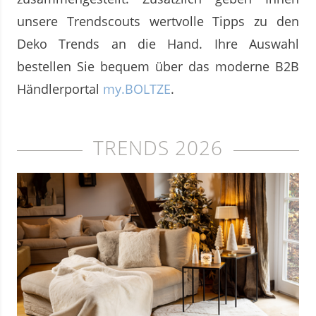
unsere Trendscouts wertvolle Tipps zu den
Deko Trends an die Hand. Ihre Auswahl
bestellen Sie bequem über das moderne B2B
Händlerportal
my.BOLTZE
.
TRENDS 2026