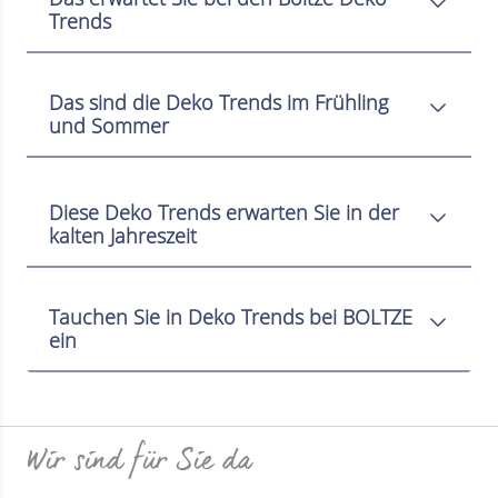
Trends
Das sind die Deko Trends im Frühling
und Sommer
Diese Deko Trends erwarten Sie in der
kalten Jahreszeit
Tauchen Sie in Deko Trends bei BOLTZE
ein
Wir sind für Sie da