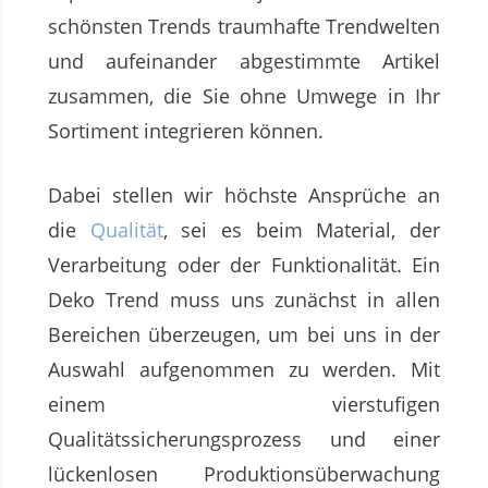
schönsten Trends traumhafte Trendwelten
und aufeinander abgestimmte Artikel
zusammen, die Sie ohne Umwege in Ihr
Sortiment integrieren können.
Dabei stellen wir höchste Ansprüche an
die
Qualität
, sei es beim Material, der
Verarbeitung oder der Funktionalität. Ein
Deko Trend muss uns zunächst in allen
Bereichen überzeugen, um bei uns in der
Auswahl aufgenommen zu werden. Mit
einem vierstufigen
Qualitätssicherungsprozess und einer
lückenlosen Produktionsüberwachung