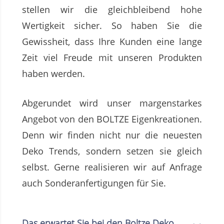
stellen wir die gleichbleibend hohe
Wertigkeit sicher. So haben Sie die
Gewissheit, dass Ihre Kunden eine lange
Zeit viel Freude mit unseren Produkten
haben werden.
Abgerundet wird unser margenstarkes
Angebot von den BOLTZE Eigenkreationen.
Denn wir finden nicht nur die neuesten
Deko Trends, sondern setzen sie gleich
selbst. Gerne realisieren wir auf Anfrage
auch Sonderanfertigungen für Sie.
Das erwartet Sie bei den Boltze Deko