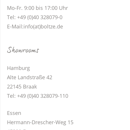
Mo-Fr. 9:00 bis 17:00 Uhr
Tel: +49 (0)40 328079-0
E-Mail:
info(at)boltze.de
Showrooms
Hamburg
Alte Landstraße 42
22145 Braak
Tel: +49 (0)40 328079-110
Essen
Hermann-Drescher-Weg 15