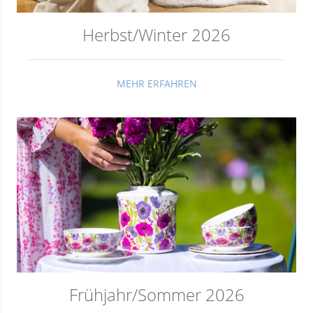
Herbst/Winter 2026
MEHR ERFAHREN
Frühjahr/Sommer 2026