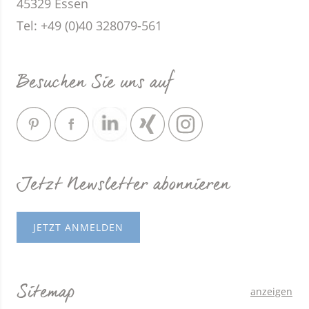
45329 Essen
Tel: +49 (0)40 328079-561
Besuchen Sie uns auf
Jetzt Newsletter abonnieren
JETZT ANMELDEN
Sitemap
anzeigen