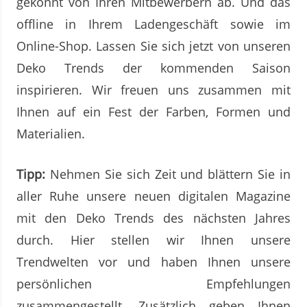
gekonnt von Ihren Mitbewerbern ab. Und das
offline in Ihrem Ladengeschäft sowie im
Online-Shop. Lassen Sie sich jetzt von unseren
Deko Trends der kommenden Saison
inspirieren. Wir freuen uns zusammen mit
Ihnen auf ein Fest der Farben, Formen und
Materialien.
Tipp:
Nehmen Sie sich Zeit und blättern Sie in
aller Ruhe unsere neuen digitalen Magazine
mit den Deko Trends des nächsten Jahres
durch. Hier stellen wir Ihnen unsere
Trendwelten vor und haben Ihnen unsere
persönlichen Empfehlungen
zusammengestellt. Zusätzlich geben Ihnen