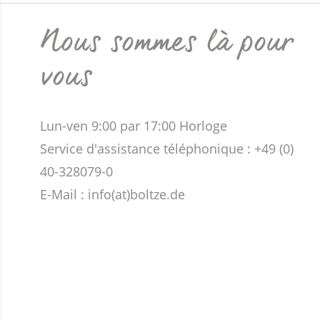
Nous sommes là pour
vous
Lun-ven 9:00 par 17:00 Horloge
Service d'assistance téléphonique : +49 (0)
40-328079-0
E-Mail :
info(at)boltze.de