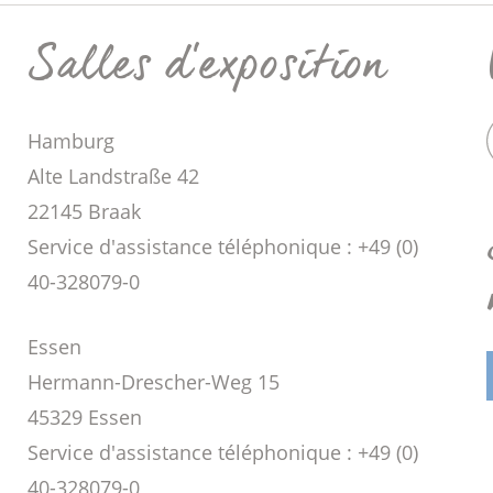
Salles d'exposition
Hamburg
Alte Landstraße 42
22145 Braak
Service d'assistance téléphonique : +49 (0)
40-328079-0
Essen
Hermann-Drescher-Weg 15
45329 Essen
Service d'assistance téléphonique : +49 (0)
40-328079-0