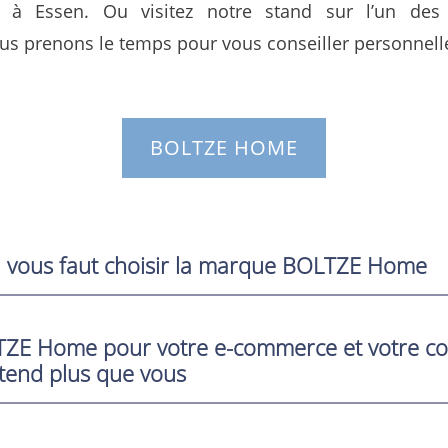
 à Essen. Ou visitez notre stand sur l’un des
us prenons le temps pour vous conseiller personnel
BOLTZE HOME
il vous faut choisir la marque BOLTZE Home
ZE Home pour votre e-commerce et votre 
ttend plus que vous