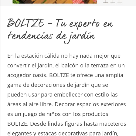
BOLTZE - Tu experto en
tendencias de jardín
En la estación cálida no hay nada mejor que
convertir el jardín, el balcón o la terraza en un
acogedor oasis. BOLTZE te ofrece una amplia
gama de decoraciones de jardín que se
pueden usar para embellecer con estilo las
áreas al aire libre. Decorar espacios exteriores
es un juego de niños con los productos
BOLTZE. Desde lindas figuras hasta maceteros
elegantes y estacas decorativas para jardín,