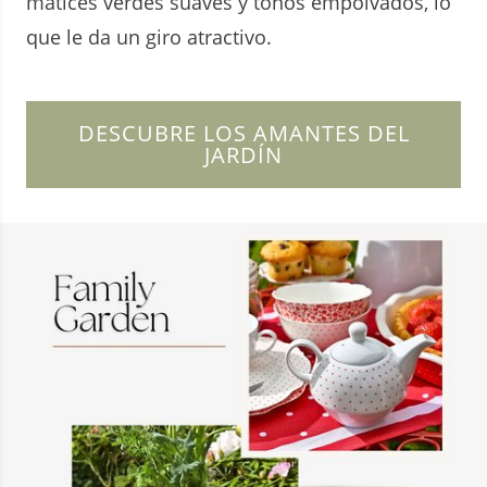
matices verdes suaves y tonos empolvados, lo
que le da un giro atractivo.
DESCUBRE LOS AMANTES DEL
JARDÍN