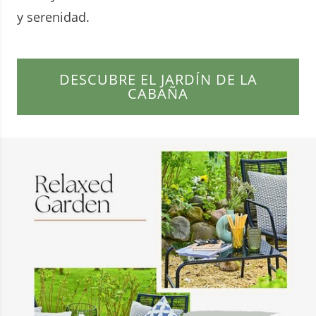
y serenidad.
DESCUBRE EL JARDÍN DE LA
CABAÑA