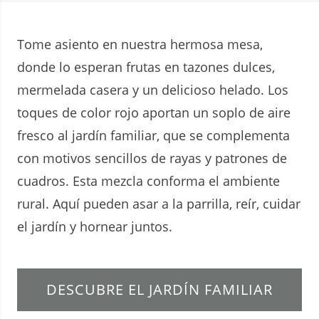
Tome asiento en nuestra hermosa mesa,
donde lo esperan frutas en tazones dulces,
mermelada casera y un delicioso helado. Los
toques de color rojo aportan un soplo de aire
fresco al jardín familiar, que se complementa
con motivos sencillos de rayas y patrones de
cuadros. Esta mezcla conforma el ambiente
rural. Aquí pueden asar a la parrilla, reír, cuidar
el jardín y hornear juntos.
DESCUBRE EL JARDÍN FAMILIAR