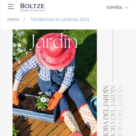
ESPAÑOL
Home
Tendencias en jardines 2024