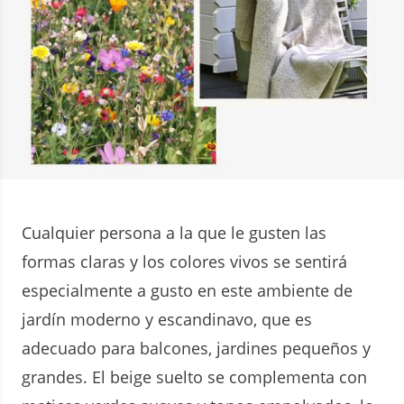
Cualquier persona a la que le gusten las
formas claras y los colores vivos se sentirá
especialmente a gusto en este ambiente de
jardín moderno y escandinavo, que es
adecuado para balcones, jardines pequeños y
grandes. El beige suelto se complementa con