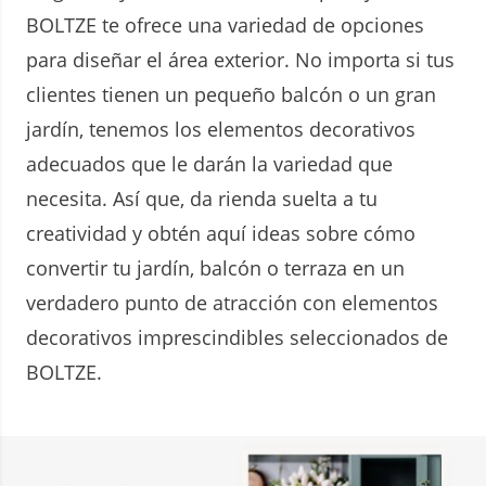
BOLTZE te ofrece una variedad de opciones
para diseñar el área exterior. No importa si tus
clientes tienen un pequeño balcón o un gran
jardín, tenemos los elementos decorativos
adecuados que le darán la variedad que
necesita. Así que, da rienda suelta a tu
creatividad y obtén aquí ideas sobre cómo
convertir tu jardín, balcón o terraza en un
verdadero punto de atracción con elementos
decorativos imprescindibles seleccionados de
BOLTZE.