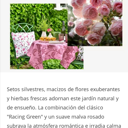
Setos silvestres, macizos de flores exuberantes
y hierbas frescas adornan este jardín natural y
de ensueño. La combinación del clásico
"Racing Green" y un suave malva rosado
subraya la atmósfera romántica e irradia calma