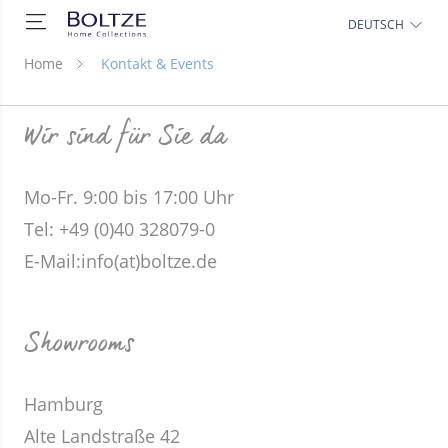
DEUTSCH
Home
Kontakt & Events
Wir sind für Sie da
Mo-Fr. 9:00 bis 17:00 Uhr
Tel: +49 (0)40 328079-0
E-Mail:
info(at)boltze.de
Showrooms
Hamburg
Alte Landstraße 42