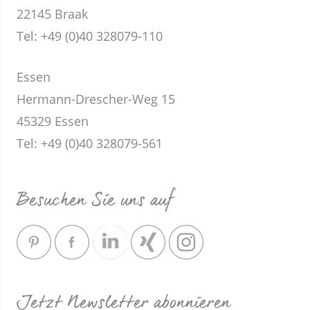
22145 Braak
Tel: +49 (0)40 328079-110
Essen
Hermann-Drescher-Weg 15
45329 Essen
Tel: +49 (0)40 328079-561
Besuchen Sie uns auf
Jetzt Newsletter abonnieren