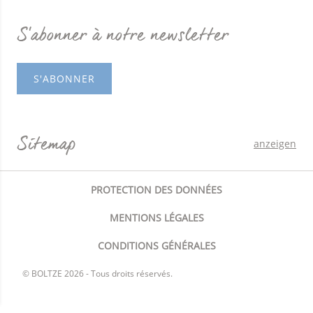
S'abonner à notre newsletter
S'ABONNER
Sitemap
anzeigen
PROTECTION DES DONNÉES
MENTIONS LÉGALES
CONDITIONS GÉNÉRALES
© BOLTZE 2026 - Tous droits réservés.