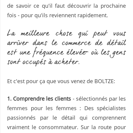
de savoir ce qu'il faut découvrir la prochaine
fois - pour qu'ils reviennent rapidement.
La meilleure chose qui peut vous
arriver dans le commerce de détail
est une fréquence élevée ̶ où les gens
sont occupés à acheter.
Et c'est pour ça que vous venez de BOLTZE:
1. Comprendre les clients
- sélectionnés par les
femmes pour les femmes : Des spécialistes
passionnés par le détail qui comprennent
vraiment le consommateur. Sur la route pour