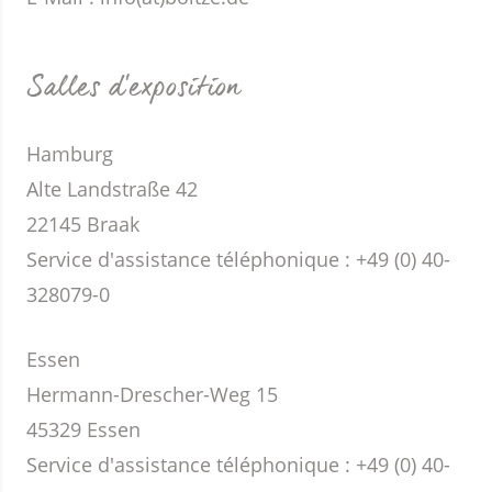
Salles d'exposition
Hamburg
Alte Landstraße 42
22145 Braak
Service d'assistance téléphonique : +49 (0) 40-
328079-0
Essen
Hermann-Drescher-Weg 15
45329 Essen
Service d'assistance téléphonique : +49 (0) 40-