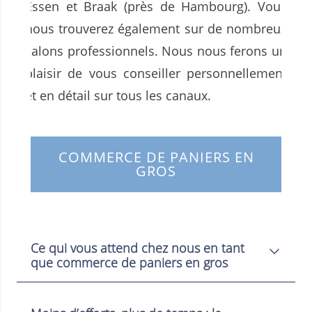
Essen et Braak (près de Hambourg). Vous
nous trouverez également sur de nombreux
salons professionnels. Nous nous ferons un
plaisir de vous conseiller personnellement
et en détail sur tous les canaux.
COMMERCE DE PANIERS EN
GROS
Ce qui vous attend chez nous en tant
que commerce de paniers en gros