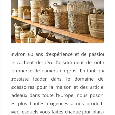
Environ 60 ans d’expérience et de passion
se cachent derrière l’assortiment de notre
commerce de paniers en gros. En tant que
grossiste leader dans le domaine des
accessoires pour la maison et des articles
cadeaux dans toute l’Europe, nous posons
les plus hautes exigences à nos produits,
avec lesquels vous faites chaque jour plaisir