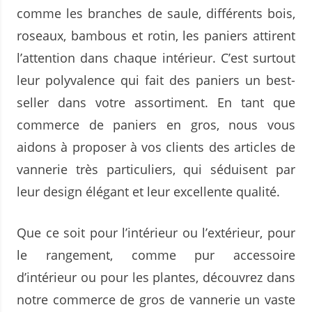
comme les branches de saule, différents bois,
roseaux, bambous et rotin, les paniers attirent
l’attention dans chaque intérieur. C’est surtout
leur polyvalence qui fait des paniers un best-
seller dans votre assortiment. En tant que
commerce de paniers en gros, nous vous
aidons à proposer à vos clients des articles de
vannerie très particuliers, qui séduisent par
leur design élégant et leur excellente qualité.
Que ce soit pour l’intérieur ou l’extérieur, pour
le rangement, comme pur accessoire
d’intérieur ou pour les plantes, découvrez dans
notre commerce de gros de vannerie un vaste