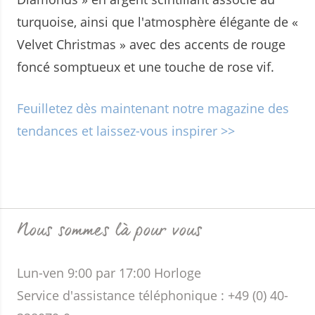
turquoise, ainsi que l'atmosphère élégante de «
Velvet Christmas » avec des accents de rouge
foncé somptueux et une touche de rose vif.
Feuilletez dès maintenant notre magazine des
tendances et laissez-vous inspirer >>
Nous sommes là pour vous
Lun-ven 9:00 par 17:00 Horloge
Service d'assistance téléphonique : +49 (0) 40-