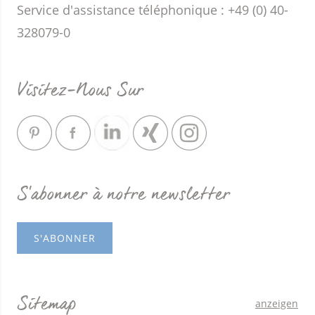
Service d'assistance téléphonique : +49 (0) 40-
328079-0
Visitez-Nous Sur
S'abonner à notre newsletter
S'ABONNER
Sitemap
anzeigen