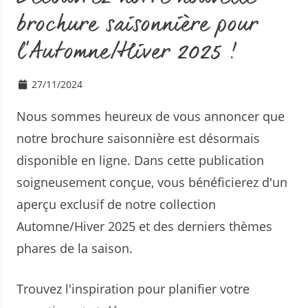
brochure saisonnière pour
l'Automne/Hiver 2025 !
27/11/2024
Nous sommes heureux de vous annoncer que
notre brochure saisonnière est désormais
disponible en ligne. Dans cette publication
soigneusement conçue, vous bénéficierez d'un
aperçu exclusif de notre collection
Automne/Hiver 2025 et des derniers thèmes
phares de la saison.
Trouvez l'inspiration pour planifier votre