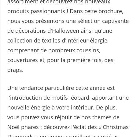
assortiment et découvrez nos nouveaux
produits passionnants ! Dans cette brochure,
nous vous présentons une sélection captivante
de décorations d'Halloween ainsi qu'une
collection de textiles d'intérieur élargie
comprenant de nombreux coussins,
couvertures et, pour la première fois, des
draps.
Une tendance particulière cette année est
l'introduction de motifs léopard, apportant une
nouvelle énergie à votre intérieur. De plus,
vous pouvez vous réjouir de nos thèmes de
Noël phares : découvrez l'éclat des « Christmas
Diamonds » en argent scintillant associé au