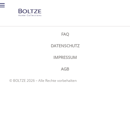
FAQ
DATENSCHUTZ
IMPRESSUM
AGB
© BOLTZE 2026 – Alle Rechte vorbehalten